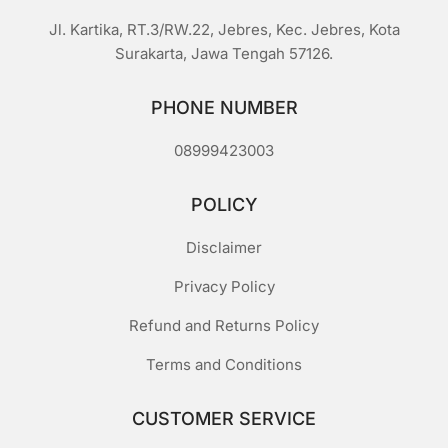
Jl. Kartika, RT.3/RW.22, Jebres, Kec. Jebres, Kota
Surakarta, Jawa Tengah 57126.
PHONE NUMBER
08999423003
POLICY
Disclaimer
Privacy Policy
Refund and Returns Policy
Terms and Conditions
CUSTOMER SERVICE