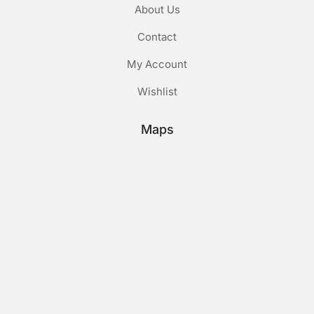
About Us
Contact
My Account
Wishlist
Maps