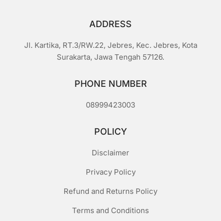
ADDRESS
Jl. Kartika, RT.3/RW.22, Jebres, Kec. Jebres, Kota
Surakarta, Jawa Tengah 57126.
PHONE NUMBER
08999423003
POLICY
Disclaimer
Privacy Policy
Refund and Returns Policy
Terms and Conditions