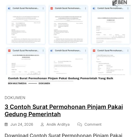
DOKUMEN
3 Contoh Surat Permohonan Pinjam Pakai
Gedung Pemerintah
On
Jun 24, 2026
Andik Arditya
Comment
3
Download Contoh Surat Permohonan Pinjam Pakai
Contoh