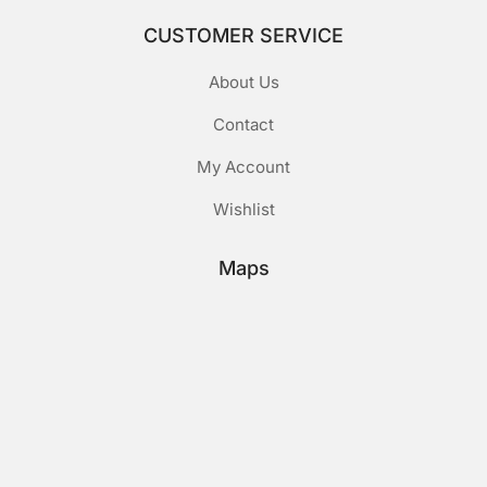
CUSTOMER SERVICE
About Us
Contact
My Account
Wishlist
Maps