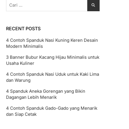
Cari
untuk:
RECENT POSTS
4 Contoh Spanduk Nasi Kuning Keren Desain
Modern Minimalis
3 Banner Bubur Kacang Hijau Minimalis untuk
Usaha Kuliner
4 Contoh Spanduk Nasi Uduk untuk Kaki Lima
dan Warung
4 Spanduk Aneka Gorengan yang Bikin
Dagangan Lebih Menarik
4 Contoh Spanduk Gado-Gado yang Menarik
dan Siap Cetak