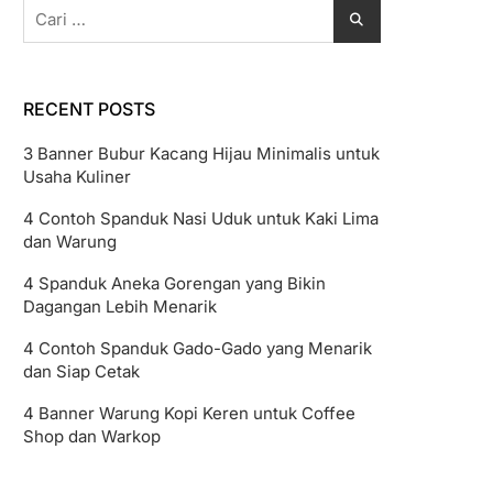
Cari
untuk:
RECENT POSTS
3 Banner Bubur Kacang Hijau Minimalis untuk
Usaha Kuliner
4 Contoh Spanduk Nasi Uduk untuk Kaki Lima
dan Warung
4 Spanduk Aneka Gorengan yang Bikin
Dagangan Lebih Menarik
4 Contoh Spanduk Gado-Gado yang Menarik
dan Siap Cetak
4 Banner Warung Kopi Keren untuk Coffee
Shop dan Warkop