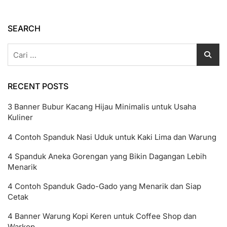
Desa
Format
CorelDRAW
SEARCH
Cari
untuk:
RECENT POSTS
3 Banner Bubur Kacang Hijau Minimalis untuk Usaha
Kuliner
4 Contoh Spanduk Nasi Uduk untuk Kaki Lima dan Warung
4 Spanduk Aneka Gorengan yang Bikin Dagangan Lebih
Menarik
4 Contoh Spanduk Gado-Gado yang Menarik dan Siap
Cetak
4 Banner Warung Kopi Keren untuk Coffee Shop dan
Warkop