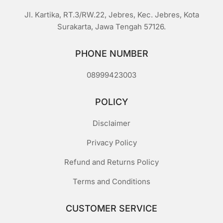
Jl. Kartika, RT.3/RW.22, Jebres, Kec. Jebres, Kota
Surakarta, Jawa Tengah 57126.
PHONE NUMBER
08999423003
POLICY
Disclaimer
Privacy Policy
Refund and Returns Policy
Terms and Conditions
CUSTOMER SERVICE