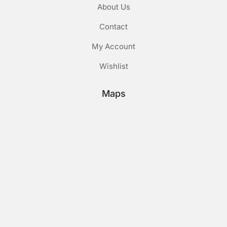
About Us
Contact
My Account
Wishlist
Maps