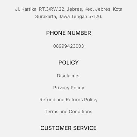
Jl. Kartika, RT.3/RW.22, Jebres, Kec. Jebres, Kota
Surakarta, Jawa Tengah 57126.
PHONE NUMBER
08999423003
POLICY
Disclaimer
Privacy Policy
Refund and Returns Policy
Terms and Conditions
CUSTOMER SERVICE