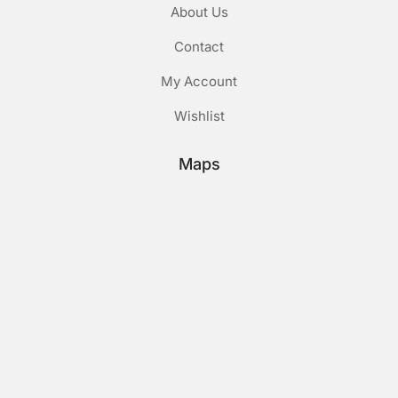
About Us
Contact
My Account
Wishlist
Maps