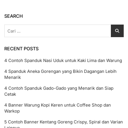
Dengan
Desain
Profesional
SEARCH
Cari
untuk:
RECENT POSTS
4 Contoh Spanduk Nasi Uduk untuk Kaki Lima dan Warung
4 Spanduk Aneka Gorengan yang Bikin Dagangan Lebih
Menarik
4 Contoh Spanduk Gado-Gado yang Menarik dan Siap
Cetak
4 Banner Warung Kopi Keren untuk Coffee Shop dan
Warkop
5 Contoh Banner Kentang Goreng Crispy, Spiral dan Varian
Lainnya