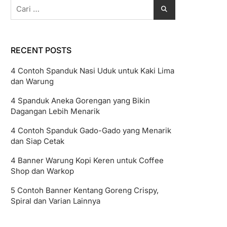
Cari
untuk:
RECENT POSTS
4 Contoh Spanduk Nasi Uduk untuk Kaki Lima
dan Warung
4 Spanduk Aneka Gorengan yang Bikin
Dagangan Lebih Menarik
4 Contoh Spanduk Gado-Gado yang Menarik
dan Siap Cetak
4 Banner Warung Kopi Keren untuk Coffee
Shop dan Warkop
5 Contoh Banner Kentang Goreng Crispy,
Spiral dan Varian Lainnya