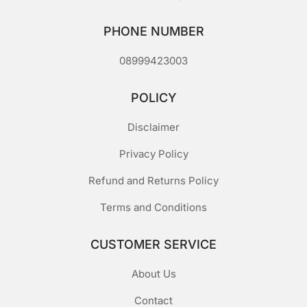
PHONE NUMBER
08999423003
POLICY
Disclaimer
Privacy Policy
Refund and Returns Policy
Terms and Conditions
CUSTOMER SERVICE
About Us
Contact