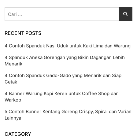
Cetak
Undangan
Cari
untuk:
RECENT POSTS
4 Contoh Spanduk Nasi Uduk untuk Kaki Lima dan Warung
4 Spanduk Aneka Gorengan yang Bikin Dagangan Lebih
Menarik
4 Contoh Spanduk Gado-Gado yang Menarik dan Siap
Cetak
4 Banner Warung Kopi Keren untuk Coffee Shop dan
Warkop
5 Contoh Banner Kentang Goreng Crispy, Spiral dan Varian
Lainnya
CATEGORY