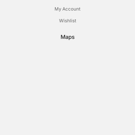
My Account
Wishlist
Maps