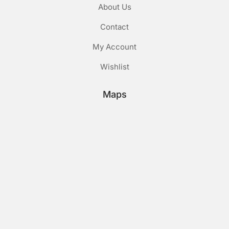
About Us
Contact
My Account
Wishlist
Maps