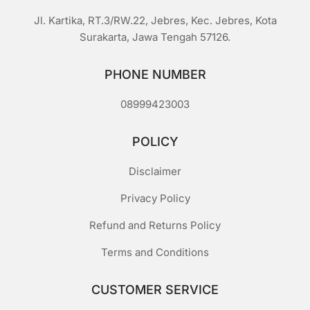
Jl. Kartika, RT.3/RW.22, Jebres, Kec. Jebres, Kota
Surakarta, Jawa Tengah 57126.
PHONE NUMBER
08999423003
POLICY
Disclaimer
Privacy Policy
Refund and Returns Policy
Terms and Conditions
CUSTOMER SERVICE