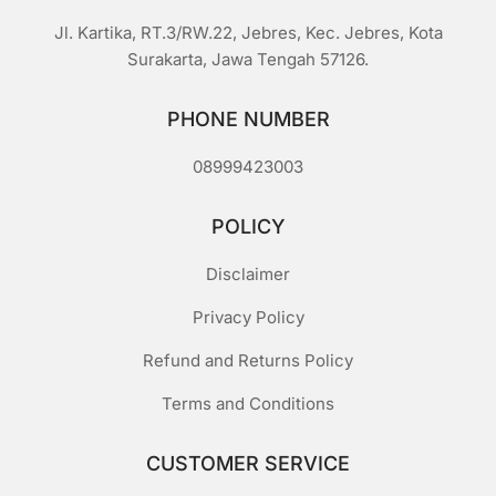
Jl. Kartika, RT.3/RW.22, Jebres, Kec. Jebres, Kota
Surakarta, Jawa Tengah 57126.
PHONE NUMBER
08999423003
POLICY
Disclaimer
Privacy Policy
Refund and Returns Policy
Terms and Conditions
CUSTOMER SERVICE