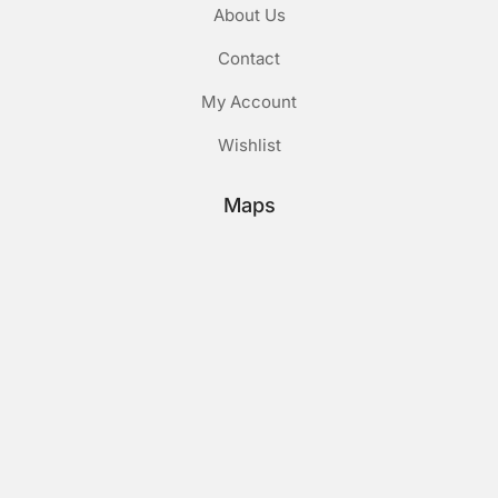
About Us
Contact
My Account
Wishlist
Maps