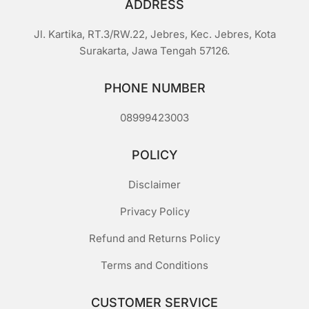
ADDRESS
Jl. Kartika, RT.3/RW.22, Jebres, Kec. Jebres, Kota
Surakarta, Jawa Tengah 57126.
PHONE NUMBER
08999423003
POLICY
Disclaimer
Privacy Policy
Refund and Returns Policy
Terms and Conditions
CUSTOMER SERVICE