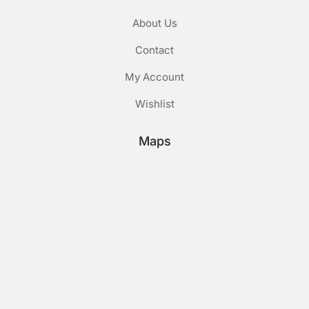
About Us
Contact
My Account
Wishlist
Maps