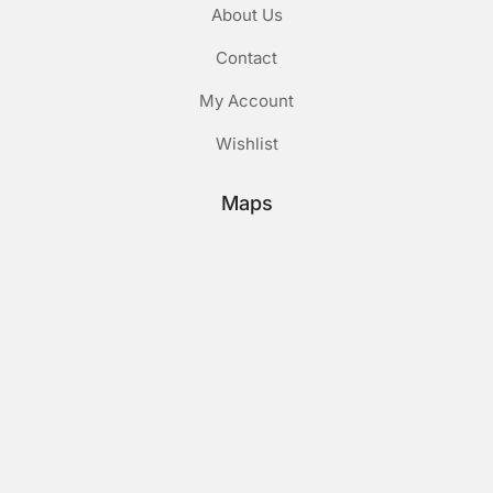
About Us
Contact
My Account
Wishlist
Maps