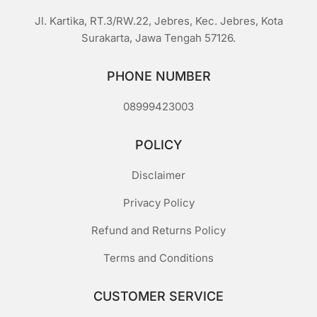
Jl. Kartika, RT.3/RW.22, Jebres, Kec. Jebres, Kota
Surakarta, Jawa Tengah 57126.
PHONE NUMBER
08999423003
POLICY
Disclaimer
Privacy Policy
Refund and Returns Policy
Terms and Conditions
CUSTOMER SERVICE