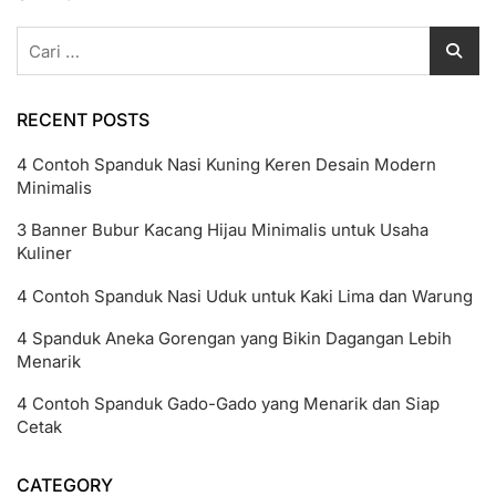
Cepat
Cari
untuk:
RECENT POSTS
4 Contoh Spanduk Nasi Kuning Keren Desain Modern
Minimalis
3 Banner Bubur Kacang Hijau Minimalis untuk Usaha
Kuliner
4 Contoh Spanduk Nasi Uduk untuk Kaki Lima dan Warung
4 Spanduk Aneka Gorengan yang Bikin Dagangan Lebih
Menarik
4 Contoh Spanduk Gado-Gado yang Menarik dan Siap
Cetak
CATEGORY