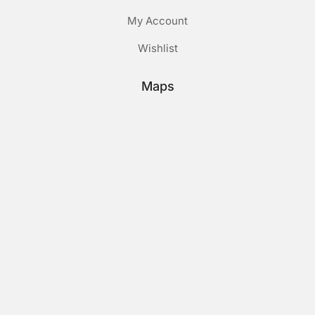
My Account
Wishlist
Maps