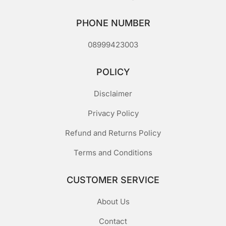
PHONE NUMBER
08999423003
POLICY
Disclaimer
Privacy Policy
Refund and Returns Policy
Terms and Conditions
CUSTOMER SERVICE
About Us
Contact