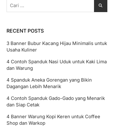
Cari
untuk:
RECENT POSTS
3 Banner Bubur Kacang Hijau Minimalis untuk
Usaha Kuliner
4 Contoh Spanduk Nasi Uduk untuk Kaki Lima
dan Warung
4 Spanduk Aneka Gorengan yang Bikin
Dagangan Lebih Menarik
4 Contoh Spanduk Gado-Gado yang Menarik
dan Siap Cetak
4 Banner Warung Kopi Keren untuk Coffee
Shop dan Warkop