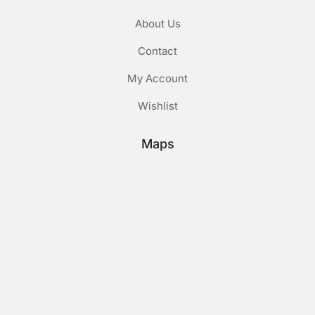
About Us
Contact
My Account
Wishlist
Maps