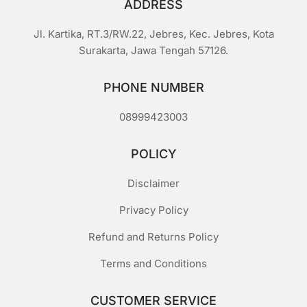
ADDRESS
Jl. Kartika, RT.3/RW.22, Jebres, Kec. Jebres, Kota
Surakarta, Jawa Tengah 57126.
PHONE NUMBER
08999423003
POLICY
Disclaimer
Privacy Policy
Refund and Returns Policy
Terms and Conditions
CUSTOMER SERVICE