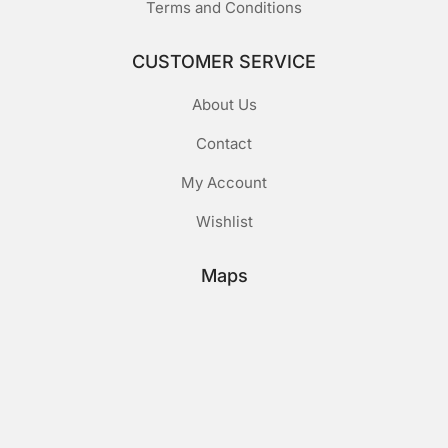
Terms and Conditions
CUSTOMER SERVICE
About Us
Contact
My Account
Wishlist
Maps