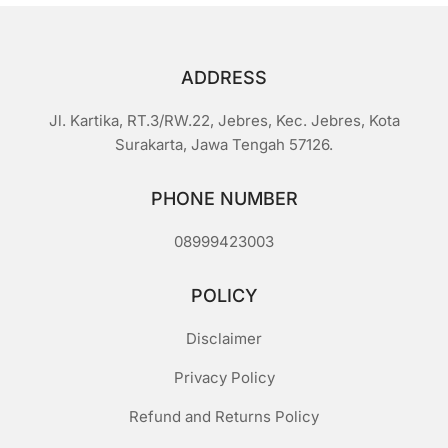
ADDRESS
Jl. Kartika, RT.3/RW.22, Jebres, Kec. Jebres, Kota
Surakarta, Jawa Tengah 57126.
PHONE NUMBER
08999423003
POLICY
Disclaimer
Privacy Policy
Refund and Returns Policy