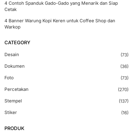
4 Contoh Spanduk Gado-Gado yang Menarik dan Siap
Cetak
4 Banner Warung Kopi Keren untuk Coffee Shop dan
Warkop
CATEGORY
Desain
(73)
Dokumen
(36)
Foto
(73)
Percetakan
(270)
Stempel
(137)
Stiker
(16)
PRODUK