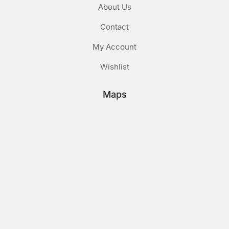
About Us
Contact
My Account
Wishlist
Maps