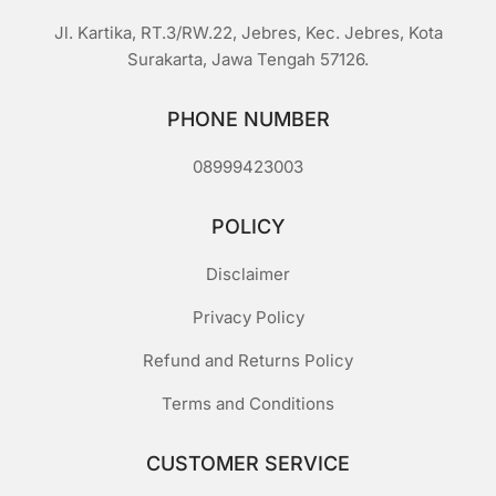
Jl. Kartika, RT.3/RW.22, Jebres, Kec. Jebres, Kota
Surakarta, Jawa Tengah 57126.
PHONE NUMBER
08999423003
POLICY
Disclaimer
Privacy Policy
Refund and Returns Policy
Terms and Conditions
CUSTOMER SERVICE