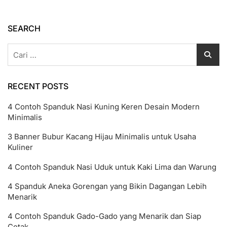
Serta
Ciri-
Cirinya
SEARCH
Cari
untuk:
RECENT POSTS
4 Contoh Spanduk Nasi Kuning Keren Desain Modern
Minimalis
3 Banner Bubur Kacang Hijau Minimalis untuk Usaha
Kuliner
4 Contoh Spanduk Nasi Uduk untuk Kaki Lima dan Warung
4 Spanduk Aneka Gorengan yang Bikin Dagangan Lebih
Menarik
4 Contoh Spanduk Gado-Gado yang Menarik dan Siap
Cetak