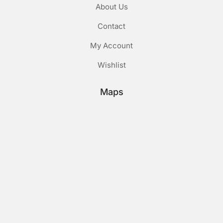
About Us
Contact
My Account
Wishlist
Maps