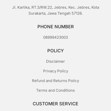
Jl. Kartika, RT.3/RW.22, Jebres, Kec. Jebres, Kota
Surakarta, Jawa Tengah 57126.
PHONE NUMBER
08999423003
POLICY
Disclaimer
Privacy Policy
Refund and Returns Policy
Terms and Conditions
CUSTOMER SERVICE