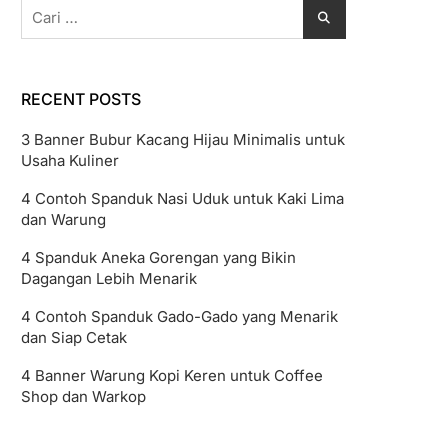
Cari
untuk:
RECENT POSTS
3 Banner Bubur Kacang Hijau Minimalis untuk
Usaha Kuliner
4 Contoh Spanduk Nasi Uduk untuk Kaki Lima
dan Warung
4 Spanduk Aneka Gorengan yang Bikin
Dagangan Lebih Menarik
4 Contoh Spanduk Gado-Gado yang Menarik
dan Siap Cetak
4 Banner Warung Kopi Keren untuk Coffee
Shop dan Warkop