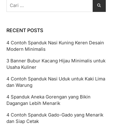
Cari
untuk:
RECENT POSTS
4 Contoh Spanduk Nasi Kuning Keren Desain
Modern Minimalis
3 Banner Bubur Kacang Hijau Minimalis untuk
Usaha Kuliner
4 Contoh Spanduk Nasi Uduk untuk Kaki Lima
dan Warung
4 Spanduk Aneka Gorengan yang Bikin
Dagangan Lebih Menarik
4 Contoh Spanduk Gado-Gado yang Menarik
dan Siap Cetak