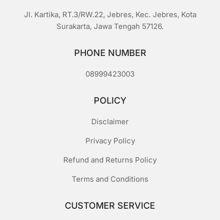
Jl. Kartika, RT.3/RW.22, Jebres, Kec. Jebres, Kota
Surakarta, Jawa Tengah 57126.
PHONE NUMBER
08999423003
POLICY
Disclaimer
Privacy Policy
Refund and Returns Policy
Terms and Conditions
CUSTOMER SERVICE