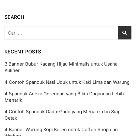
Hingga
Poster
Kekinian
SEARCH
Cari
untuk:
RECENT POSTS
3 Banner Bubur Kacang Hijau Minimalis untuk Usaha
Kuliner
4 Contoh Spanduk Nasi Uduk untuk Kaki Lima dan Warung
4 Spanduk Aneka Gorengan yang Bikin Dagangan Lebih
Menarik
4 Contoh Spanduk Gado-Gado yang Menarik dan Siap
Cetak
4 Banner Warung Kopi Keren untuk Coffee Shop dan
Warkop