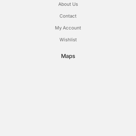
About Us
Contact
My Account
Wishlist
Maps