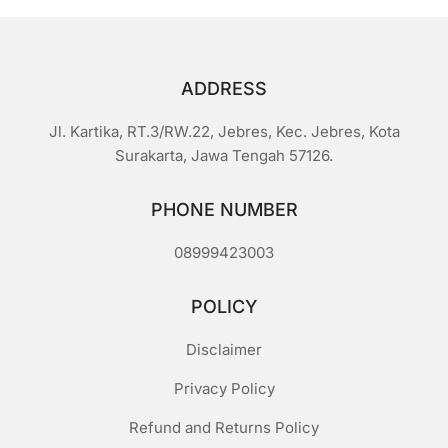
ADDRESS
Jl. Kartika, RT.3/RW.22, Jebres, Kec. Jebres, Kota
Surakarta, Jawa Tengah 57126.
PHONE NUMBER
08999423003
POLICY
Disclaimer
Privacy Policy
Refund and Returns Policy