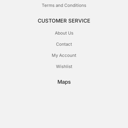
Terms and Conditions
CUSTOMER SERVICE
About Us
Contact
My Account
Wishlist
Maps