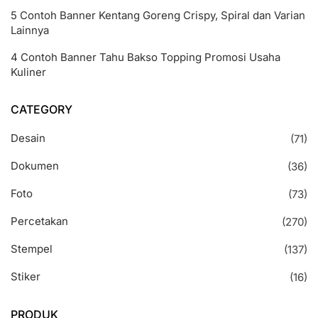
5 Contoh Banner Kentang Goreng Crispy, Spiral dan Varian
Lainnya
4 Contoh Banner Tahu Bakso Topping Promosi Usaha
Kuliner
CATEGORY
Desain
(71)
Dokumen
(36)
Foto
(73)
Percetakan
(270)
Stempel
(137)
Stiker
(16)
PRODUK