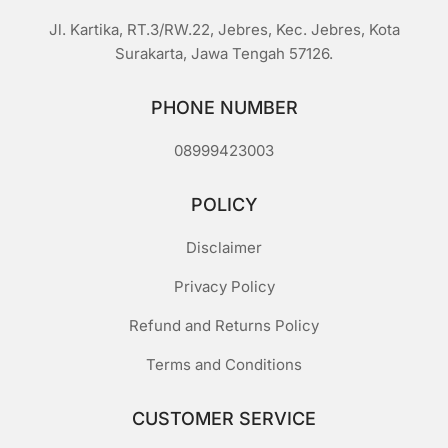
Jl. Kartika, RT.3/RW.22, Jebres, Kec. Jebres, Kota
Surakarta, Jawa Tengah 57126.
PHONE NUMBER
08999423003
POLICY
Disclaimer
Privacy Policy
Refund and Returns Policy
Terms and Conditions
CUSTOMER SERVICE