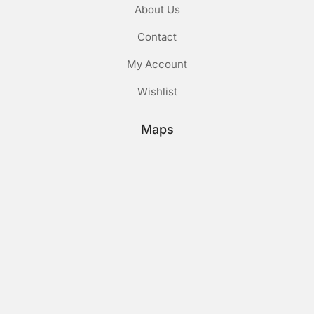
About Us
Contact
My Account
Wishlist
Maps