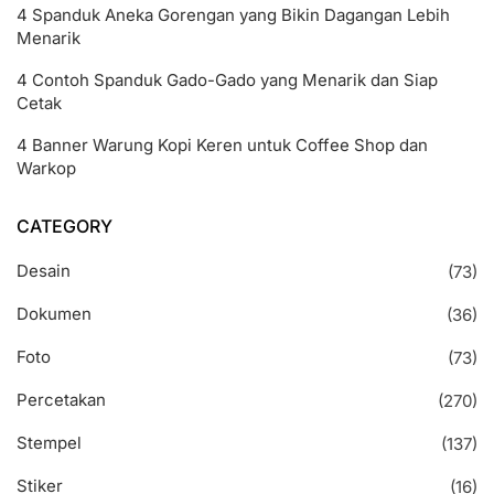
4 Spanduk Aneka Gorengan yang Bikin Dagangan Lebih
Menarik
4 Contoh Spanduk Gado-Gado yang Menarik dan Siap
Cetak
4 Banner Warung Kopi Keren untuk Coffee Shop dan
Warkop
CATEGORY
Desain
(73)
Dokumen
(36)
Foto
(73)
Percetakan
(270)
Stempel
(137)
Stiker
(16)