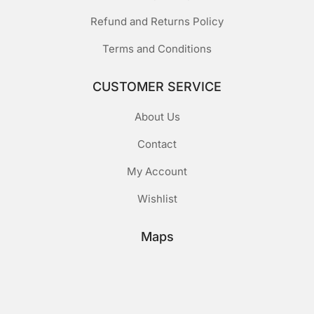
Refund and Returns Policy
Terms and Conditions
CUSTOMER SERVICE
About Us
Contact
My Account
Wishlist
Maps