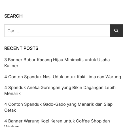
Grafis
Untuk
Pemula
SEARCH
Cari
untuk:
RECENT POSTS
3 Banner Bubur Kacang Hijau Minimalis untuk Usaha
Kuliner
4 Contoh Spanduk Nasi Uduk untuk Kaki Lima dan Warung
4 Spanduk Aneka Gorengan yang Bikin Dagangan Lebih
Menarik
4 Contoh Spanduk Gado-Gado yang Menarik dan Siap
Cetak
4 Banner Warung Kopi Keren untuk Coffee Shop dan
Warkop