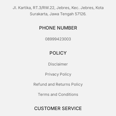
Jl. Kartika, RT.3/RW.22, Jebres, Kec. Jebres, Kota
Surakarta, Jawa Tengah 57126.
PHONE NUMBER
08999423003
POLICY
Disclaimer
Privacy Policy
Refund and Returns Policy
Terms and Conditions
CUSTOMER SERVICE