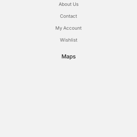
About Us
Contact
My Account
Wishlist
Maps