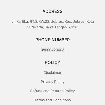
ADDRESS
Jl. Kartika, RT.3/RW.22, Jebres, Kec. Jebres, Kota
Surakarta, Jawa Tengah 57126.
PHONE NUMBER
08999423003
POLICY
Disclaimer
Privacy Policy
Refund and Returns Policy
Terms and Conditions