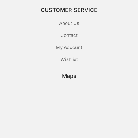
CUSTOMER SERVICE
About Us
Contact
My Account
Wishlist
Maps