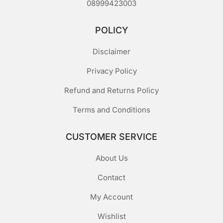
08999423003
POLICY
Disclaimer
Privacy Policy
Refund and Returns Policy
Terms and Conditions
CUSTOMER SERVICE
About Us
Contact
My Account
Wishlist