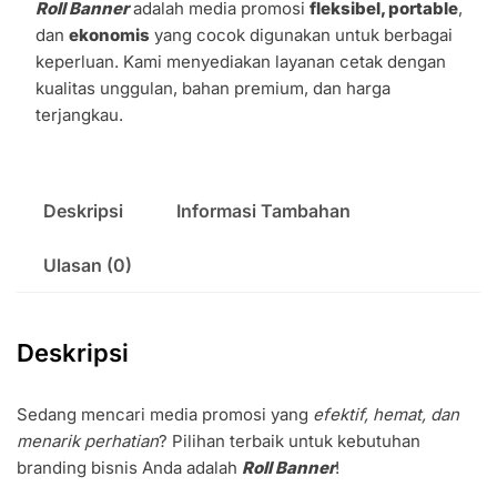
Roll Banner
adalah media promosi
fleksibel, portable
,
dan
ekonomis
yang cocok digunakan untuk berbagai
keperluan. Kami menyediakan layanan cetak dengan
kualitas unggulan, bahan premium, dan harga
terjangkau.
Deskripsi
Informasi Tambahan
Ulasan (0)
Deskripsi
Sedang mencari media promosi yang
efektif, hemat, dan
menarik perhatian
? Pilihan terbaik untuk kebutuhan
branding bisnis Anda adalah
Roll Banner
!