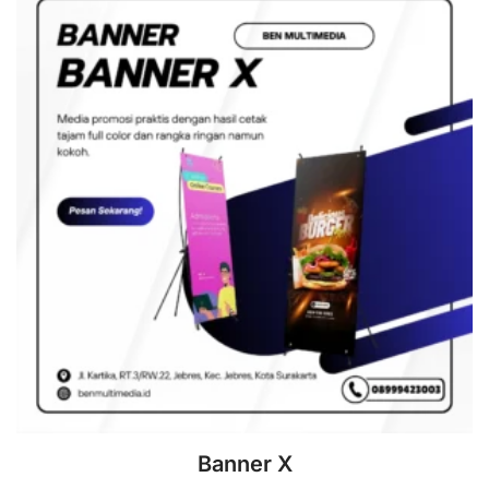
Banner X