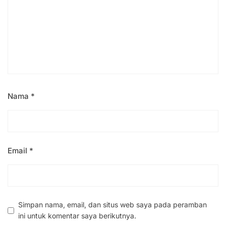
Nama
*
Email
*
Simpan nama, email, dan situs web saya pada peramban
ini untuk komentar saya berikutnya.