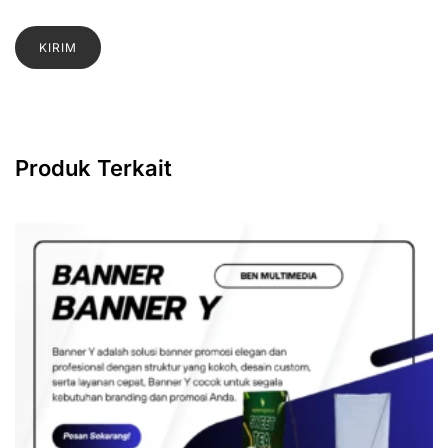
Produk Terkait