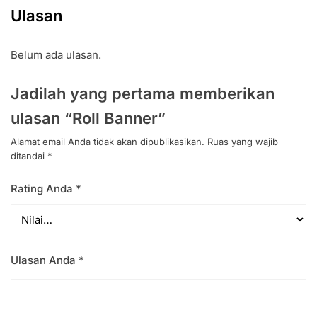
Ulasan
Belum ada ulasan.
Jadilah yang pertama memberikan
ulasan “Roll Banner”
Alamat email Anda tidak akan dipublikasikan.
Ruas yang wajib
ditandai
*
Rating Anda
*
Ulasan Anda
*