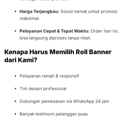
Harga Terjangkau:
Solusi hemat untuk promosi
maksimal.
Pelayanan Cepat & Tepat Waktu:
Order hari ini,
bisa langsung diproses tanpa ribet.
Kenapa Harus Memilih Roll Banner
dari Kami?
Pelayanan ramah & responsif
Tim desain profesional
Dukungan pemesanan via WhatsApp 24 jam
Banyak testimoni pelanggan puas