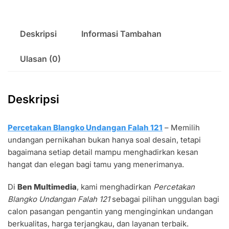
Deskripsi
Informasi Tambahan
Ulasan (0)
Deskripsi
Percetakan Blangko Undangan Falah 121
– Memilih
undangan pernikahan bukan hanya soal desain, tetapi
bagaimana setiap detail mampu menghadirkan kesan
hangat dan elegan bagi tamu yang menerimanya.
Di
Ben Multimedia
, kami menghadirkan
Percetakan
Blangko Undangan Falah 121
sebagai pilihan unggulan bagi
calon pasangan pengantin yang menginginkan undangan
berkualitas, harga terjangkau, dan layanan terbaik.