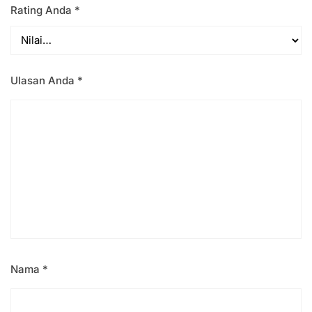
Rating Anda
*
Ulasan Anda
*
Nama
*