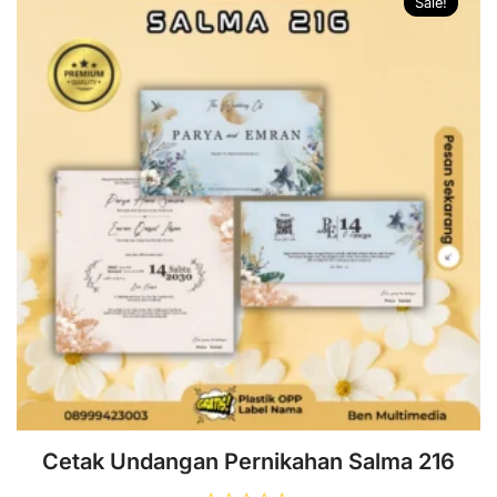
Sale!
Cetak Undangan Pernikahan Salma 216