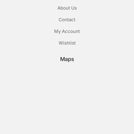
About Us
Contact
My Account
Wishlist
Maps