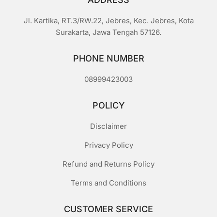
Jl. Kartika, RT.3/RW.22, Jebres, Kec. Jebres, Kota
Surakarta, Jawa Tengah 57126.
PHONE NUMBER
08999423003
POLICY
Disclaimer
Privacy Policy
Refund and Returns Policy
Terms and Conditions
CUSTOMER SERVICE