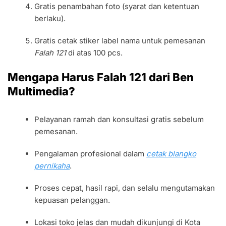
Gratis penambahan foto (syarat dan ketentuan
berlaku).
Gratis cetak stiker label nama untuk pemesanan
Falah 121
di atas 100 pcs.
Mengapa Harus Falah 121 dari Ben
Multimedia?
Pelayanan ramah dan konsultasi gratis sebelum
pemesanan.
Pengalaman profesional dalam
cetak blangko
pernikaha
.
Proses cepat, hasil rapi, dan selalu mengutamakan
kepuasan pelanggan.
Lokasi toko jelas dan mudah dikunjungi di Kota