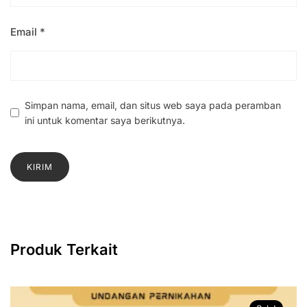
Email
*
Simpan nama, email, dan situs web saya pada peramban
ini untuk komentar saya berikutnya.
Produk Terkait