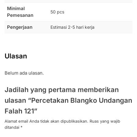
Minimal
50 pcs
Pemesanan
Pengerjaan
Estimasi 2-5 hari kerja
Ulasan
Belum ada ulasan.
Jadilah yang pertama memberikan
ulasan “Percetakan Blangko Undangan
Falah 121”
Alamat email Anda tidak akan dipublikasikan.
Ruas yang wajib
ditandai
*