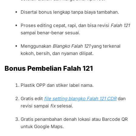
Disertai bonus lengkap tanpa biaya tambahan.
Proses editing cepat, rapi, dan bisa revisi
Falah 121
sampai benar-benar sesuai.
Menggunakan
Blangko Falah 121
yang terkenal
kokoh, bersih, dan nyaman dilipat.
Bonus Pembelian Falah 121
Plastik OPP dan stiker label nama.
Gratis edit
file setting blangko Falah 121 CDR
dan
revisi sampai
fix
selesai.
Gratis penambahan denah lokasi atau Barcode QR
untuk Google Maps.