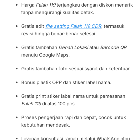
Harga
Falah 119
terjangkau dengan diskon menarik
tanpa mengurangi kualitas cetak.
Gratis edit
file setting Falah 119 CDR
, termasuk
revisi hingga benar-benar selesai.
Gratis tambahan
Denah Lokasi
atau
Barcode QR
menuju Google Maps.
Gratis tambahan foto sesuai syarat dan ketentuan.
Bonus plastik OPP dan stiker label nama.
Gratis print stiker label nama untuk pemesanan
Falah 119
di atas 100 pcs.
Proses pengerjaan rapi dan cepat, cocok untuk
kebutuhan mendesak.
Layanan konsultasi ramah melalui WhatsApp atau