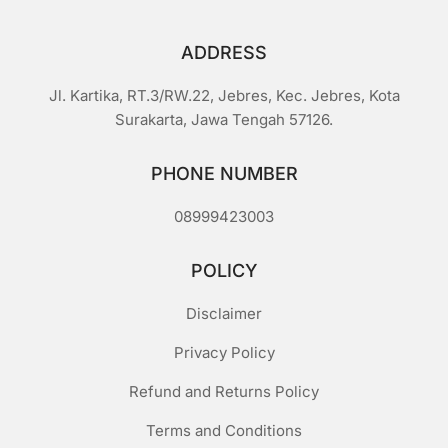
ADDRESS
Jl. Kartika, RT.3/RW.22, Jebres, Kec. Jebres, Kota
Surakarta, Jawa Tengah 57126.
PHONE NUMBER
08999423003
POLICY
Disclaimer
Privacy Policy
Refund and Returns Policy
Terms and Conditions