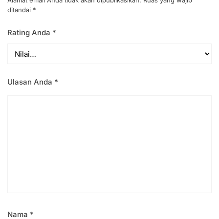
Alamat email Anda tidak akan dipublikasikan.
Ruas yang wajib
ditandai
*
Rating Anda
*
Ulasan Anda
*
Nama
*