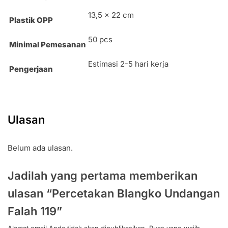
13,5 x 22 cm
Plastik OPP
50 pcs
Minimal Pemesanan
Estimasi 2-5 hari kerja
Pengerjaan
Ulasan
Belum ada ulasan.
Jadilah yang pertama memberikan
ulasan “Percetakan Blangko Undangan
Falah 119”