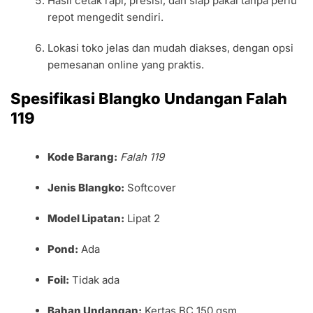
Hasil cetak rapi, presisi, dan siap pakai tanpa perlu
repot mengedit sendiri.
Lokasi toko jelas dan mudah diakses, dengan opsi
pemesanan online yang praktis.
Spesifikasi Blangko Undangan Falah
119
Kode Barang:
Falah 119
Jenis Blangko:
Softcover
Model Lipatan:
Lipat 2
Pond:
Ada
Foil:
Tidak ada
Bahan Undangan:
Kertas BC 150 gsm