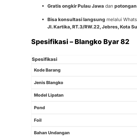
Gratis ongkir Pulau Jawa
dan
potongan 
Bisa konsultasi langsung
melalui Whats
Jl. Kartika, RT.3/RW.22, Jebres, Kota 
Spesifikasi – Blangko Byar 82
Spesifikasi
Kode Barang
Jenis Blangko
Model Lipatan
Pond
Foil
Bahan Undangan