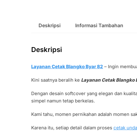
Deskripsi
Informasi Tambahan
Deskripsi
Layanan Cetak Blangko Byar 82
– Ingin membu
Kini saatnya beralih ke
Layanan Cetak Blangko 
Dengan desain softcover yang elegan dan kualita
simpel namun tetap berkelas.
Kami tahu, momen pernikahan adalah momen sakr
Karena itu, setiap detail dalam proses
cetak und