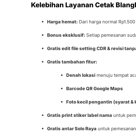
Kelebihan Layanan Cetak Blangk
Harga hemat:
Dari harga normal Rp1.500
Bonus eksklusif:
Setiap pemesanan sud
Gratis edit file setting CDR & revisi tan
Gratis tambahan fitur:
Denah lokasi
menuju tempat ac
Barcode QR Google Maps
Foto kecil pengantin (syarat &
Gratis print stiker label nama
untuk pem
Gratis antar Solo Raya
untuk pemesanan