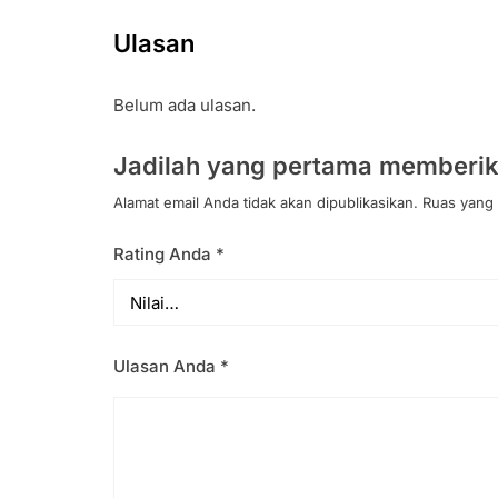
Ulasan
Belum ada ulasan.
Jadilah yang pertama memberik
Alamat email Anda tidak akan dipublikasikan.
Ruas yang 
Rating Anda
*
Ulasan Anda
*