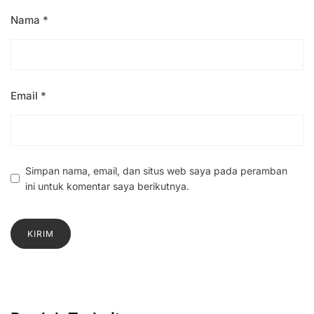
Nama
*
Email
*
Simpan nama, email, dan situs web saya pada peramban
ini untuk komentar saya berikutnya.