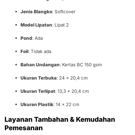
Jenis Blangko
: Softcover
Model Lipatan
: Lipat 2
Pond
: Ada
Foil
: Tidak ada
Bahan Undangan
: Kertas BC 150 gsm
Ukuran Terbuka
: 24 x 20,4 cm
Ukuran Terlipat
: 13,3 x 20,4 cm
Ukuran Plastik
: 14 x 22 cm
Layanan Tambahan & Kemudahan
Pemesanan