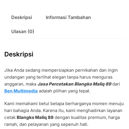
Deskripsi
Informasi Tambahan
Ulasan (0)
Deskripsi
Jika Anda sedang mempersiapkan pernikahan dan ingin
undangan yang terlihat elegan tanpa harus menguras
anggaran, maka
Jasa Percetakan Blangko Maliq 89
dari
Ben Multimedia
adalah pilihan yang tepat.
Kami memahami betul betapa berharganya momen menuju
hari bahagia Anda. Karena itu, kami menghadirkan layanan
cetak
Blangko Maliq 89
dengan kualitas premium, harga
ramah, dan pelayanan yang sepenuh hati.