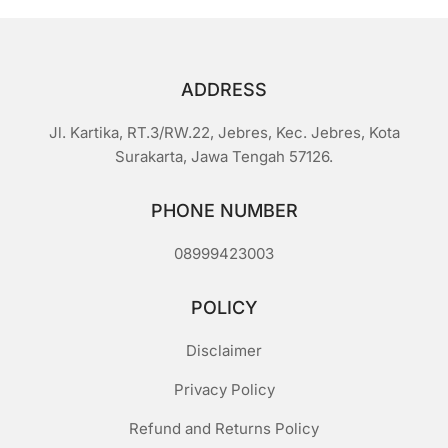
ADDRESS
Jl. Kartika, RT.3/RW.22, Jebres, Kec. Jebres, Kota
Surakarta, Jawa Tengah 57126.
PHONE NUMBER
08999423003
POLICY
Disclaimer
Privacy Policy
Refund and Returns Policy