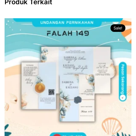
Produk Terkait
Sale!