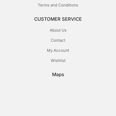
Terms and Conditions
CUSTOMER SERVICE
About Us
Contact
My Account
Wishlist
Maps