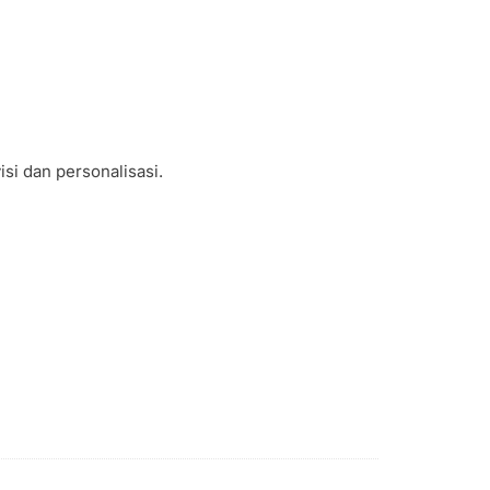
si dan personalisasi.