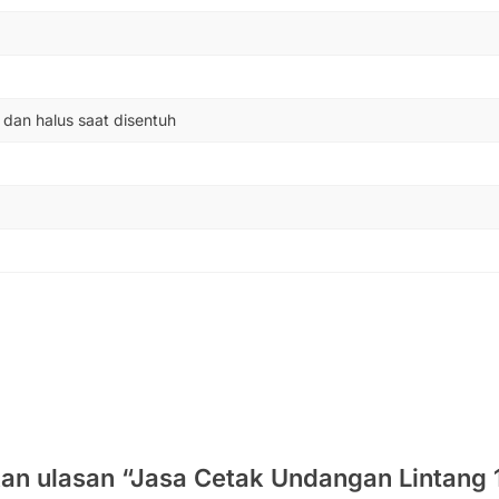
 dan halus saat disentuh
an ulasan “Jasa Cetak Undangan Lintang 