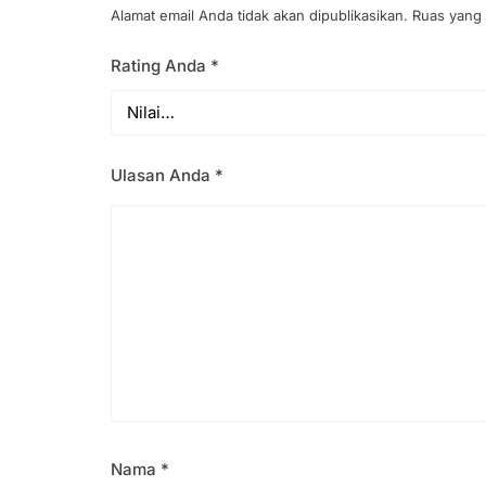
Alamat email Anda tidak akan dipublikasikan.
Ruas yang 
Rating Anda
*
Ulasan Anda
*
Nama
*