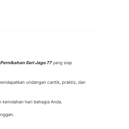
Pernikahan Seri Jago 77
yang siap
mendapatkan undangan cantik, praktis, dan
 keindahan hari bahagia Anda.
anggan.