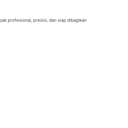
pak profesional, presisi, dan siap dibagikan