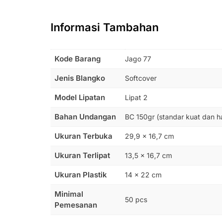
Informasi Tambahan
Kode Barang
Jago 77
Jenis Blangko
Softcover
Model Lipatan
Lipat 2
Bahan Undangan
BC 150gr (standar kuat dan h
Ukuran Terbuka
29,9 x 16,7 cm
Ukuran Terlipat
13,5 x 16,7 cm
Ukuran Plastik
14 x 22 cm
Minimal
50 pcs
Pemesanan