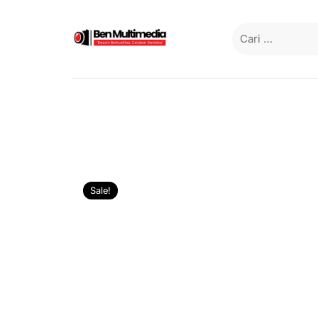
Skip
to
Cari
content
untuk:
Sale!