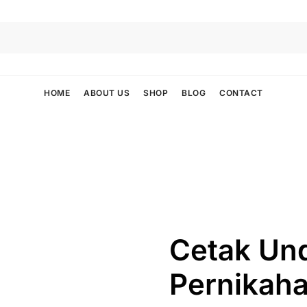
HOME
ABOUT US
SHOP
BLOG
CONTACT
Cetak Un
Pernikaha