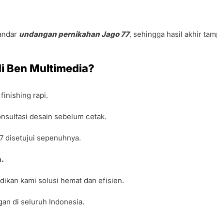
andar
undangan pernikahan Jago 77
, sehingga hasil akhir tam
i Ben Multimedia?
inishing rapi.
konsultasi desain sebelum cetak.
7 disetujui sepenuhnya.
.
ikan kami solusi hemat dan efisien.
an di seluruh Indonesia.