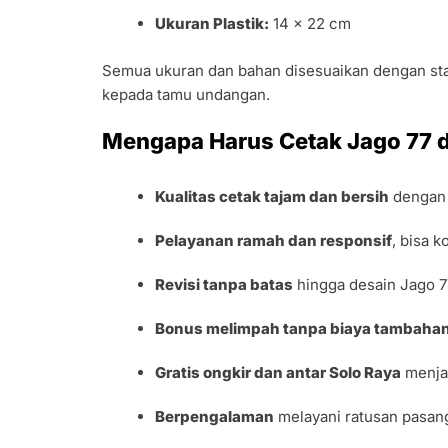
Ukuran Plastik:
14 x 22 cm
Semua ukuran dan bahan disesuaikan dengan st
kepada tamu undangan.
Mengapa Harus Cetak Jago 77 d
Kualitas cetak tajam dan bersih
dengan f
Pelayanan ramah dan responsif
, bisa 
Revisi tanpa batas
hingga desain Jago 7
Bonus melimpah tanpa biaya tambahan
Gratis ongkir dan antar Solo Raya
menjad
Berpengalaman
melayani ratusan pasang