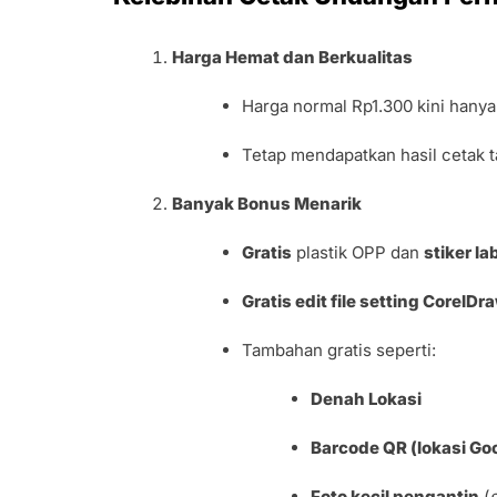
Harga Hemat dan Berkualitas
Harga normal Rp1.300 kini hany
Tetap mendapatkan hasil cetak ta
Banyak Bonus Menarik
Gratis
plastik OPP dan
stiker l
Gratis edit file setting CorelD
Tambahan gratis seperti:
Denah Lokasi
Barcode QR (lokasi Go
Foto kecil pengantin
(