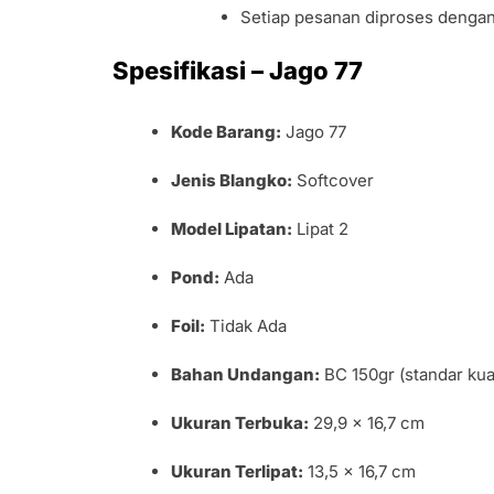
Setiap pesanan diproses dengan t
Spesifikasi – Jago 77
Kode Barang:
Jago 77
Jenis Blangko:
Softcover
Model Lipatan:
Lipat 2
Pond:
Ada
Foil:
Tidak Ada
Bahan Undangan:
BC 150gr (standar kua
Ukuran Terbuka:
29,9 x 16,7 cm
Ukuran Terlipat:
13,5 x 16,7 cm