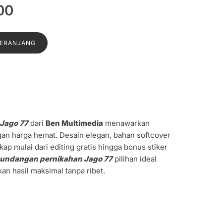
Harga
00
a
saat
:
ini
KERANJANG
0.
adalah:
Rp1.000.
 Jago 77
dari
Ben Multimedia
menawarkan
gan harga hemat. Desain elegan, bahan softcover
kap mulai dari editing gratis hingga bonus stiker
undangan pernikahan Jago 77
pilihan ideal
n hasil maksimal tanpa ribet.