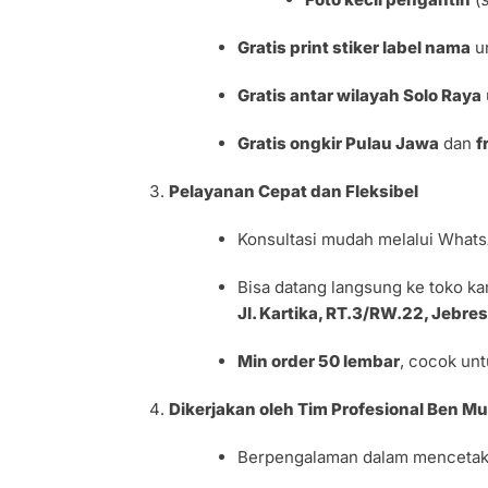
Gratis print stiker label nama
un
Gratis antar wilayah Solo Raya
Gratis ongkir Pulau Jawa
dan
f
Pelayanan Cepat dan Fleksibel
Konsultasi mudah melalui What
Bisa datang langsung ke toko kam
Jl. Kartika, RT.3/RW.22, Jebre
Min order 50 lembar
, cocok un
Dikerjakan oleh Tim Profesional Ben Mu
Berpengalaman dalam mencetak 