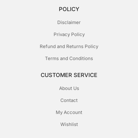
POLICY
Disclaimer
Privacy Policy
Refund and Returns Policy
Terms and Conditions
CUSTOMER SERVICE
About Us
Contact
My Account
Wishlist