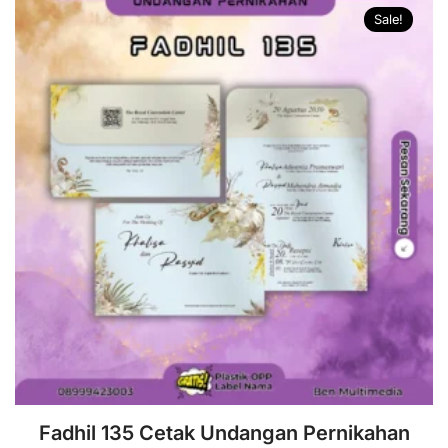
Sale!
Fadhil 135 Cetak Undangan Pernikahan