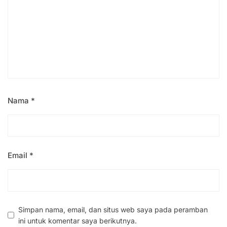
Nama
*
Email
*
Simpan nama, email, dan situs web saya pada peramban
ini untuk komentar saya berikutnya.