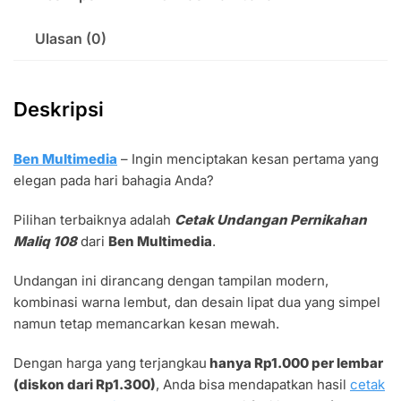
Ulasan (0)
Deskripsi
Ben Multimedia
– Ingin menciptakan kesan pertama yang
elegan pada hari bahagia Anda?
Pilihan terbaiknya adalah
Cetak Undangan Pernikahan
Maliq 108
dari
Ben Multimedia
.
Undangan ini dirancang dengan tampilan modern,
kombinasi warna lembut, dan desain lipat dua yang simpel
namun tetap memancarkan kesan mewah.
Dengan harga yang terjangkau
hanya Rp1.000 per lembar
(diskon dari Rp1.300)
, Anda bisa mendapatkan hasil
cetak