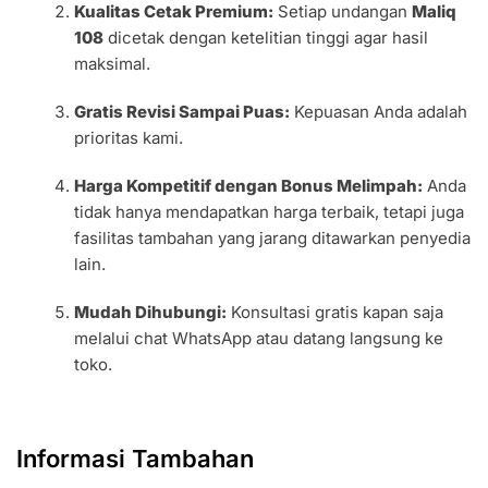
Kualitas Cetak Premium:
Setiap undangan
Maliq
108
dicetak dengan ketelitian tinggi agar hasil
maksimal.
Gratis Revisi Sampai Puas:
Kepuasan Anda adalah
prioritas kami.
Harga Kompetitif dengan Bonus Melimpah:
Anda
tidak hanya mendapatkan harga terbaik, tetapi juga
fasilitas tambahan yang jarang ditawarkan penyedia
lain.
Mudah Dihubungi:
Konsultasi gratis kapan saja
melalui chat WhatsApp atau datang langsung ke
toko.
Informasi Tambahan