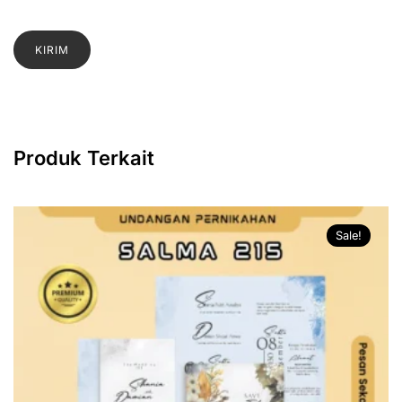
Produk Terkait
Sale!