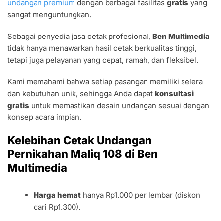
undangan premium
dengan berbagai fasilitas
gratis
yang
sangat menguntungkan.
Sebagai penyedia jasa cetak profesional,
Ben Multimedia
tidak hanya menawarkan hasil cetak berkualitas tinggi,
tetapi juga pelayanan yang cepat, ramah, dan fleksibel.
Kami memahami bahwa setiap pasangan memiliki selera
dan kebutuhan unik, sehingga Anda dapat
konsultasi
gratis
untuk memastikan desain undangan sesuai dengan
konsep acara impian.
Kelebihan Cetak Undangan
Pernikahan Maliq 108 di Ben
Multimedia
Harga hemat
hanya Rp1.000 per lembar (diskon
dari Rp1.300).