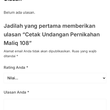
Belum ada ulasan.
Jadilah yang pertama memberikan
ulasan “Cetak Undangan Pernikahan
Maliq 108”
Alamat email Anda tidak akan dipublikasikan.
Ruas yang wajib
ditandai
*
Rating Anda
*
Ulasan Anda
*