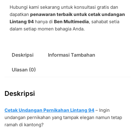
Hubungi kami sekarang untuk konsultasi gratis dan
dapatkan
penawaran terbaik untuk cetak undangan
Lintang 94
hanya di
Ben Multimedia
, sahabat setia
dalam setiap momen bahagia Anda.
Deskripsi
Informasi Tambahan
Ulasan (0)
Deskripsi
Cetak Undangan Pernikahan Lintang 94
– Ingin
undangan pernikahan yang tampak elegan namun tetap
ramah di kantong?