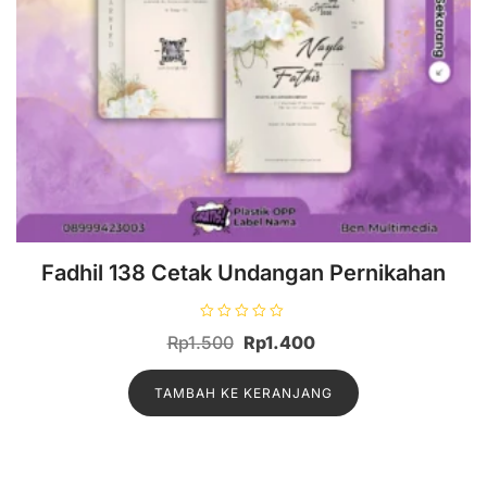
Fadhil 138 Cetak Undangan Pernikahan
D
Harga
Harga
Rp
1.500
Rp
1.400
i
n
aslinya
saat
i
l
TAMBAH KE KERANJANG
adalah:
ini
a
i
Rp1.500.
adalah:
0
d
Rp1.400.
a
r
i
5