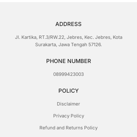
ADDRESS
Jl. Kartika, RT.3/RW.22, Jebres, Kec. Jebres, Kota
Surakarta, Jawa Tengah 57126.
PHONE NUMBER
08999423003
POLICY
Disclaimer
Privacy Policy
Refund and Returns Policy