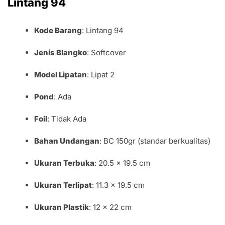
Lintang 94
Kode Barang
: Lintang 94
Jenis Blangko
: Softcover
Model Lipatan
: Lipat 2
Pond
: Ada
Foil
: Tidak Ada
Bahan Undangan
: BC 150gr (standar berkualitas)
Ukuran Terbuka
: 20.5 x 19.5 cm
Ukuran Terlipat
: 11.3 x 19.5 cm
Ukuran Plastik
: 12 x 22 cm