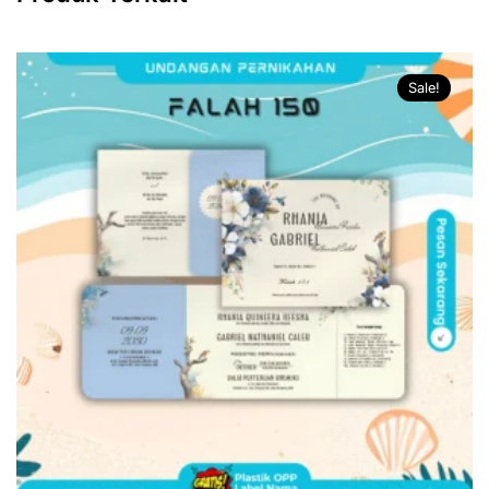
Sale!