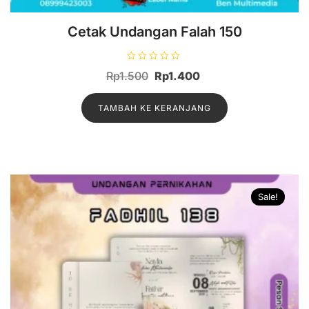
Cetak Undangan Falah 150
D
Harga
Harga
Rp
1.500
Rp
1.400
i
n
aslinya
saat
i
l
TAMBAH KE KERANJANG
adalah:
ini
a
i
Rp1.500.
adalah:
0
d
Rp1.400.
a
r
i
5
Sale!