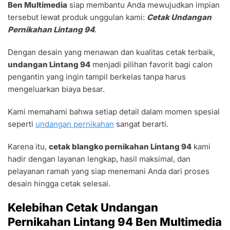
Ben Multimedia
siap membantu Anda mewujudkan impian
tersebut lewat produk unggulan kami:
Cetak Undangan
Pernikahan Lintang 94
.
Dengan desain yang menawan dan kualitas cetak terbaik,
undangan Lintang 94
menjadi pilihan favorit bagi calon
pengantin yang ingin tampil berkelas tanpa harus
mengeluarkan biaya besar.
Kami memahami bahwa setiap detail dalam momen spesial
seperti
undangan pernikahan
sangat berarti.
Karena itu,
cetak blangko pernikahan Lintang 94
kami
hadir dengan layanan lengkap, hasil maksimal, dan
pelayanan ramah yang siap menemani Anda dari proses
desain hingga cetak selesai.
Kelebihan Cetak Undangan
Pernikahan Lintang 94 Ben Multimedia