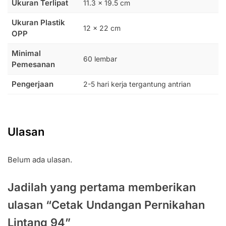
Ukuran Terlipat
11.3 x 19.5 cm
Ukuran Plastik
12 x 22 cm
OPP
Minimal
60 lembar
Pemesanan
Pengerjaan
2-5 hari kerja tergantung antrian
Ulasan
Belum ada ulasan.
Jadilah yang pertama memberikan
ulasan “Cetak Undangan Pernikahan
Lintang 94”