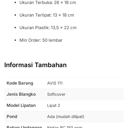
Ukuran Terbuka: 26 x 18 cm
Ukuran Terlipat: 13 x 18 cm
Ukuran Plastik: 13,5 x 22 cm
Min Order: 50 lembar
Informasi Tambahan
Kode Barang
AVIS 111
Jenis Blangko
Softcover
Model Lipatan
Lipat 2
Pond
Ada (mudah dilipat)
Bahan Undangan
Kertas BC 150 gsm