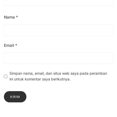
Nama
*
Email
*
Simpan nama, email, dan situs web saya pada peramban
ini untuk komentar saya berikutnya.