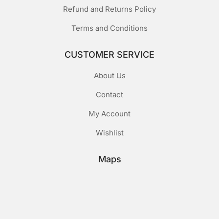
Refund and Returns Policy
Terms and Conditions
CUSTOMER SERVICE
About Us
Contact
My Account
Wishlist
Maps