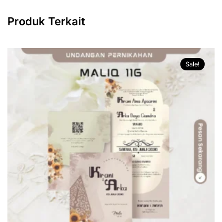
Produk Terkait
Sale!