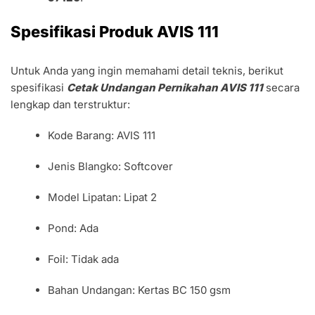
Spesifikasi Produk AVIS 111
Untuk Anda yang ingin memahami detail teknis, berikut
spesifikasi
Cetak Undangan Pernikahan AVIS 111
secara
lengkap dan terstruktur:
Kode Barang: AVIS 111
Jenis Blangko: Softcover
Model Lipatan: Lipat 2
Pond: Ada
Foil: Tidak ada
Bahan Undangan: Kertas BC 150 gsm