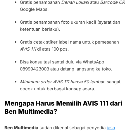
Gratis penambahan
Denah Lokasi
atau
Barcode QR
Google Maps.
Gratis penambahan foto ukuran kecil (syarat dan
ketentuan berlaku).
Gratis cetak stiker label nama untuk pemesanan
AVIS 111
di atas 100 pcs.
Bisa konsultasi santai dulu via WhatsApp
08999423003 atau datang langsung ke toko.
Minimum order AVIS 111 hanya 50 lembar
, sangat
cocok untuk berbagai konsep acara.
Mengapa Harus Memilih AVIS 111 dari
Ben Multimedia?
Ben Multimedia
sudah dikenal sebagai penyedia
jasa