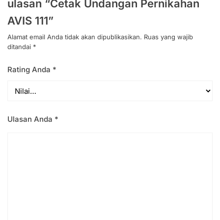
ulasan “Cetak Undangan Pernikahan
AVIS 111”
Alamat email Anda tidak akan dipublikasikan.
Ruas yang wajib
ditandai
*
Rating Anda
*
Ulasan Anda
*