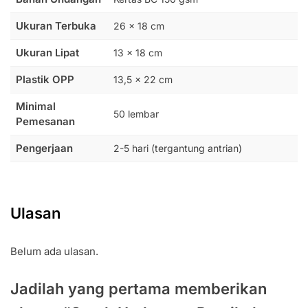
Ukuran Terbuka
26 x 18 cm
Ukuran Lipat
13 x 18 cm
Plastik OPP
13,5 x 22 cm
Minimal
50 lembar
Pemesanan
Pengerjaan
2-5 hari (tergantung antrian)
Ulasan
Belum ada ulasan.
Jadilah yang pertama memberikan