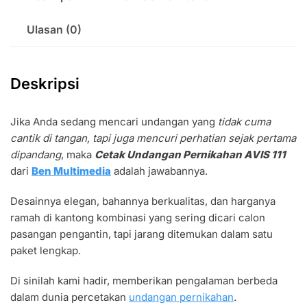
Ulasan (0)
Deskripsi
Jika Anda sedang mencari undangan yang
tidak cuma
cantik di tangan, tapi juga mencuri perhatian sejak pertama
dipandang
, maka
Cetak Undangan Pernikahan AVIS 111
dari
Ben Multimedia
adalah jawabannya.
Desainnya elegan, bahannya berkualitas, dan harganya
ramah di kantong kombinasi yang sering dicari calon
pasangan pengantin, tapi jarang ditemukan dalam satu
paket lengkap.
Di sinilah kami hadir, memberikan pengalaman berbeda
dalam dunia percetakan
undangan pernikahan
.