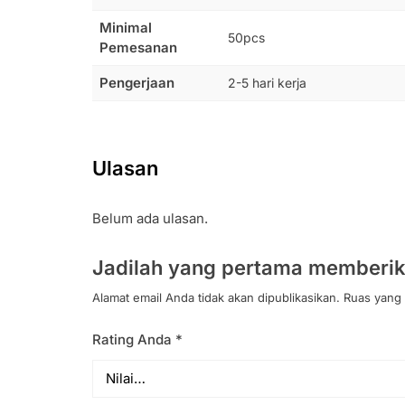
Minimal
50pcs
Pemesanan
Pengerjaan
2-5 hari kerja
Ulasan
Belum ada ulasan.
Jadilah yang pertama memberik
Alamat email Anda tidak akan dipublikasikan.
Ruas yang 
Rating Anda
*