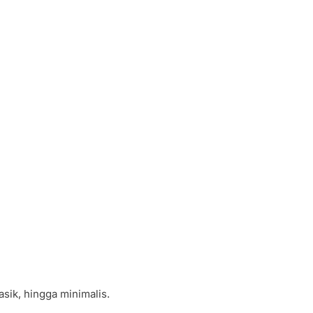
sik, hingga minimalis.