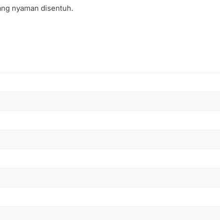
ang nyaman disentuh.