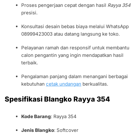
Proses pengerjaan cepat dengan hasil
Rayya 354
presisi.
Konsultasi desain bebas biaya melalui WhatsApp
08999423003 atau datang langsung ke toko.
Pelayanan ramah dan responsif untuk membantu
calon pengantin yang ingin mendapatkan hasil
terbaik.
Pengalaman panjang dalam menangani berbagai
kebutuhan
cetak undangan
berkualitas.
Spesifikasi Blangko Rayya 354
Kode Barang
: Rayya 354
Jenis Blangko
: Softcover