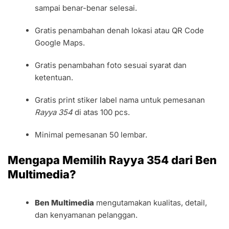
sampai benar-benar selesai.
Gratis penambahan denah lokasi atau QR Code
Google Maps.
Gratis penambahan foto sesuai syarat dan
ketentuan.
Gratis print stiker label nama untuk pemesanan
Rayya 354
di atas 100 pcs.
Minimal pemesanan 50 lembar.
Mengapa Memilih Rayya 354 dari Ben
Multimedia?
Ben Multimedia
mengutamakan kualitas, detail,
dan kenyamanan pelanggan.