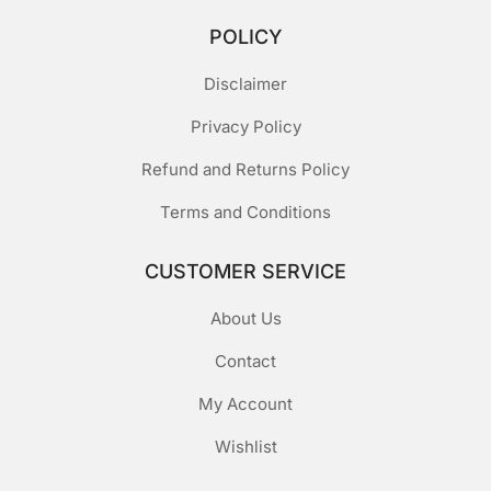
POLICY
Disclaimer
Privacy Policy
Refund and Returns Policy
Terms and Conditions
CUSTOMER SERVICE
About Us
Contact
My Account
Wishlist