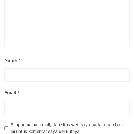
Nama
*
Email
*
Simpan nama, email, dan situs web saya pada peramban
ini untuk komentar saya berikutnya.