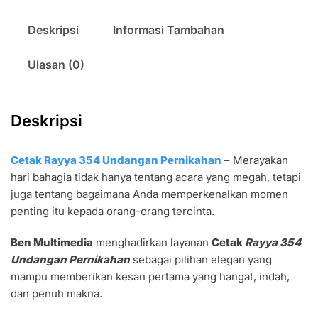
Deskripsi
Informasi Tambahan
Ulasan (0)
Deskripsi
Cetak Rayya 354 Undangan Pernikahan
– Merayakan
hari bahagia tidak hanya tentang acara yang megah, tetapi
juga tentang bagaimana Anda memperkenalkan momen
penting itu kepada orang-orang tercinta.
Ben Multimedia
menghadirkan layanan
Cetak
Rayya 354
Undangan Pernikahan
sebagai pilihan elegan yang
mampu memberikan kesan pertama yang hangat, indah,
dan penuh makna.