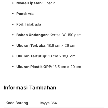
Model Lipatan
: Lipat 2
Pond
: Ada
Foil
: Tidak ada
Bahan Undangan
: Kertas BC 150 gsm
Ukuran Terbuka
: 18,6 cm × 26 cm
Ukuran Tertutup
: 13 cm × 18,6 cm
Ukuran Plastik OPP
: 13,5 cm × 20 cm
Informasi Tambahan
Kode Barang
Rayya 354