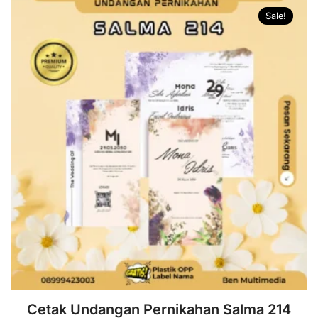
Sale!
Cetak Undangan Pernikahan Salma 214