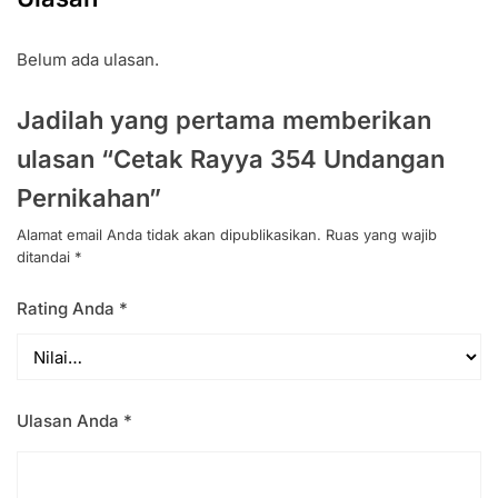
Belum ada ulasan.
Jadilah yang pertama memberikan
ulasan “Cetak Rayya 354 Undangan
Pernikahan”
Alamat email Anda tidak akan dipublikasikan.
Ruas yang wajib
ditandai
*
Rating Anda
*
Ulasan Anda
*