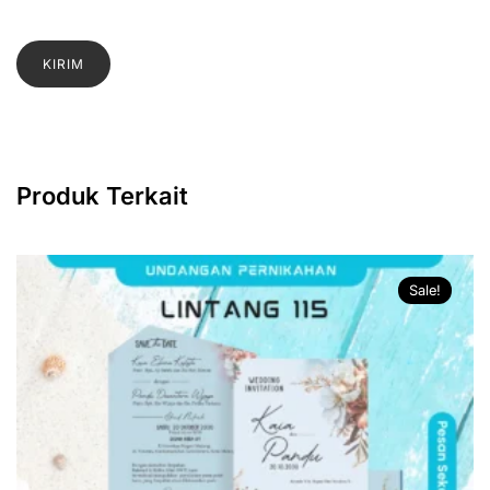
Produk Terkait
Sale!