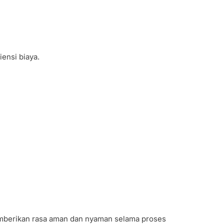
ensi biaya.
emberikan rasa aman dan nyaman selama proses