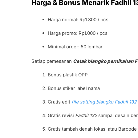
Harga & Bonus Menarik Fadhil 1
Harga normal: Rp1.300 / pcs
Harga promo: Rp1.000 / pcs
Minimal order: 50 lembar
Setiap pemesanan
Cetak blangko pernikahan F
Bonus plastik OPP
Bonus stiker label nama
Gratis edit
file setting blangko Fadhil 13
Gratis revisi
Fadhil 132
sampai desain ben
Gratis tambah denah lokasi atau Barcod