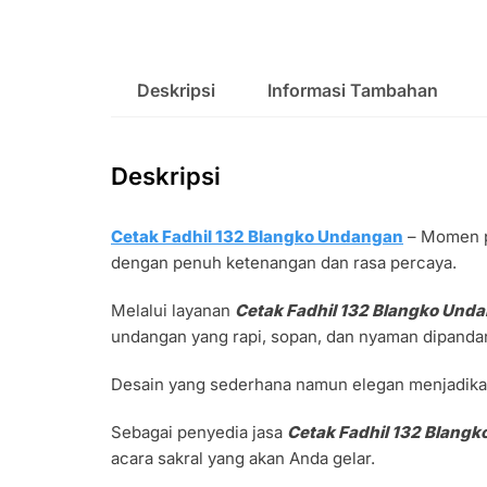
Deskripsi
Informasi Tambahan
Deskripsi
Cetak Fadhil 132 Blangko Undangan
– Momen pe
dengan penuh ketenangan dan rasa percaya.
Melalui layanan
Cetak Fadhil 132 Blangko Und
undangan yang rapi, sopan, dan nyaman dipanda
Desain yang sederhana namun elegan menjadikan
Sebagai penyedia jasa
Cetak Fadhil 132 Blang
acara sakral yang akan Anda gelar.