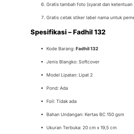
Gratis tambah foto (syarat dan ketentuan 
Gratis cetak stiker label nama untuk pe
Spesifikasi – Fadhil 132
Kode Barang:
Fadhil 132
Jenis Blangko: Softcover
Model Lipatan: Lipat 2
Pond: Ada
Foil: Tidak ada
Bahan Undangan: Kertas BC 150 gsm
Ukuran Terbuka: 20 cm x 19,5 cm