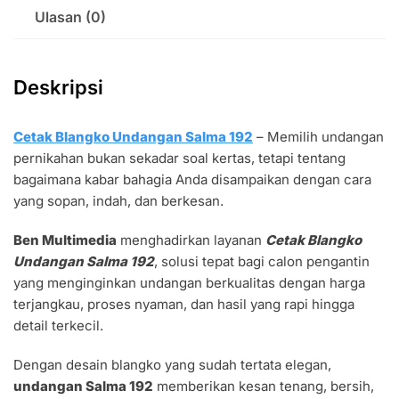
Ulasan (0)
Deskripsi
Cetak Blangko Undangan Salma 192
– Memilih undangan
pernikahan bukan sekadar soal kertas, tetapi tentang
bagaimana kabar bahagia Anda disampaikan dengan cara
yang sopan, indah, dan berkesan.
Ben Multimedia
menghadirkan layanan
Cetak Blangko
Undangan Salma 192
, solusi tepat bagi calon pengantin
yang menginginkan undangan berkualitas dengan harga
terjangkau, proses nyaman, dan hasil yang rapi hingga
detail terkecil.
Dengan desain blangko yang sudah tertata elegan,
undangan Salma 192
memberikan kesan tenang, bersih,