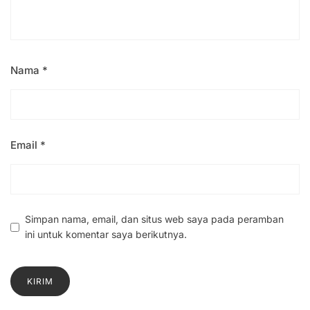
Nama
*
Email
*
Simpan nama, email, dan situs web saya pada peramban
ini untuk komentar saya berikutnya.