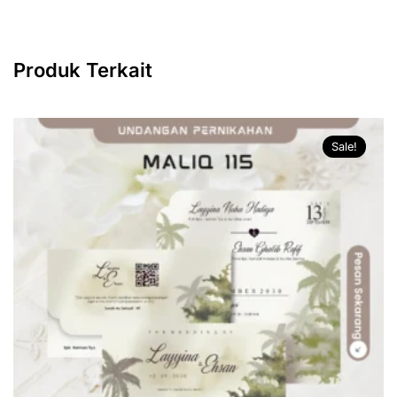
Produk Terkait
Sale!