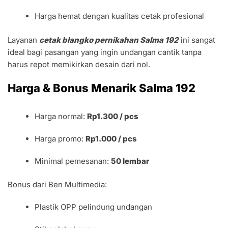
Harga hemat dengan kualitas cetak profesional
Layanan
cetak blangko pernikahan Salma 192
ini sangat
ideal bagi pasangan yang ingin undangan cantik tanpa
harus repot memikirkan desain dari nol.
Harga & Bonus Menarik Salma 192
Harga normal:
Rp1.300 / pcs
Harga promo:
Rp1.000 / pcs
Minimal pemesanan:
50 lembar
Bonus dari Ben Multimedia:
Plastik OPP pelindung undangan