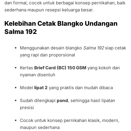
dan formal, cocok untuk berbagai konsep pernikahan, baik
sederhana maupun resepsi keluarga besar.
Kelebihan Cetak Blangko Undangan
Salma 192
Menggunakan desain blangko
Salma 192
siap cetak
yang rapi dan proporsional
Kertas
Brief Card (BC) 150 GSM
yang kokoh dan
nyaman disentuh
Model
lipat 2
yang praktis dan mudah dibaca
Sudah dilengkapi
pond
, sehingga hasil lipatan
presisi
Cocok untuk konsep pernikahan klasik, modern,
maupun sederhana