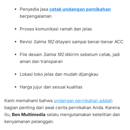
Penyedia jasa
cetak undangan pernikahan
berpengalaman
Proses komunikasi ramah dan jelas
Revisi
Salma 192
dilayani sampai benar-benar ACC
File desain
Salma 192
dikirim sebelum cetak, jadi
aman dan transparan
Lokasi toko jelas dan mudah dijangkau
Harga jujur dan sesuai kualitas
Kami memahami bahwa
undangan pernikahan adalah
bagian penting dari awal cerita pernikahan Anda. Karena
itu,
Ben Multimedia
selalu mengutamakan ketelitian dan
kenyamanan pelanggan.