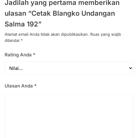
Jadilah yang pertama memberikan
ulasan “Cetak Blangko Undangan
Salma 192”
Alamat email Anda tidak akan dipublikasikan.
Ruas yang wajib
ditandai
*
Rating Anda
*
Ulasan Anda
*