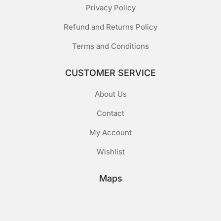
Privacy Policy
Refund and Returns Policy
Terms and Conditions
CUSTOMER SERVICE
About Us
Contact
My Account
Wishlist
Maps