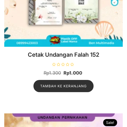
Cetak Undangan Falah 152
D
Rp
1.300
Rp
1.000
i
n
i
l
TAMBAH KE KERANJANG
a
i
0
d
a
r
i
5
Sale!