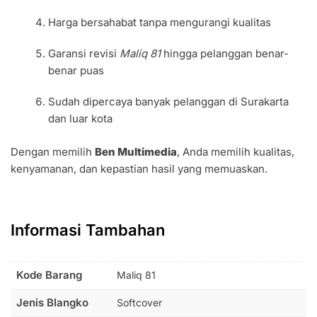
Harga bersahabat tanpa mengurangi kualitas
Garansi revisi
Maliq 81
hingga pelanggan benar-
benar puas
Sudah dipercaya banyak pelanggan di Surakarta
dan luar kota
Dengan memilih
Ben Multimedia
, Anda memilih kualitas,
kenyamanan, dan kepastian hasil yang memuaskan.
Informasi Tambahan
Kode Barang
Maliq 81
Jenis Blangko
Softcover