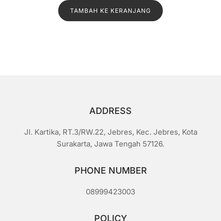
i
l
TAMBAH KE KERANJANG
a
i
0
d
a
r
i
5
ADDRESS
Jl. Kartika, RT.3/RW.22, Jebres, Kec. Jebres, Kota
Surakarta, Jawa Tengah 57126.
PHONE NUMBER
08999423003
POLICY