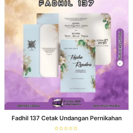
Fadhil 137 Cetak Undangan Pernikahan