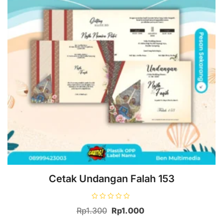
Cetak Undangan Falah 153
D
Rp
1.300
Rp
1.000
i
n