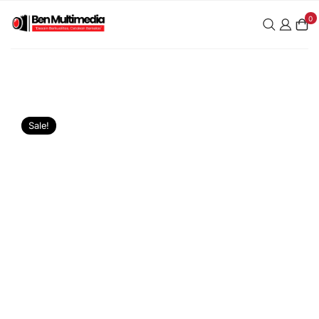
0
Sale!