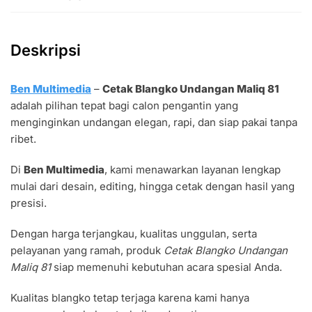
Deskripsi
Ben Multimedia
–
Cetak Blangko Undangan Maliq 81
adalah pilihan tepat bagi calon pengantin yang
menginginkan undangan elegan, rapi, dan siap pakai tanpa
ribet.
Di
Ben Multimedia
, kami menawarkan layanan lengkap
mulai dari desain, editing, hingga cetak dengan hasil yang
presisi.
Dengan harga terjangkau, kualitas unggulan, serta
pelayanan yang ramah, produk
Cetak Blangko Undangan
Maliq 81
siap memenuhi kebutuhan acara spesial Anda.
Kualitas blangko tetap terjaga karena kami hanya