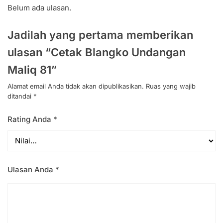
Belum ada ulasan.
Jadilah yang pertama memberikan
ulasan “Cetak Blangko Undangan
Maliq 81”
Alamat email Anda tidak akan dipublikasikan.
Ruas yang wajib
ditandai
*
Rating Anda
*
Ulasan Anda
*