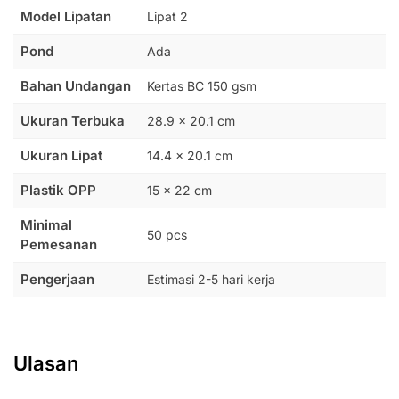
Model Lipatan
Lipat 2
Pond
Ada
Bahan Undangan
Kertas BC 150 gsm
Ukuran Terbuka
28.9 x 20.1 cm
Ukuran Lipat
14.4 x 20.1 cm
Plastik OPP
15 x 22 cm
Minimal
50 pcs
Pemesanan
Pengerjaan
Estimasi 2-5 hari kerja
Ulasan