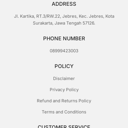
ADDRESS
Jl. Kartika, RT.3/RW.22, Jebres, Kec. Jebres, Kota
Surakarta, Jawa Tengah 57126.
PHONE NUMBER
08999423003
POLICY
Disclaimer
Privacy Policy
Refund and Returns Policy
Terms and Conditions
CUSTOMER SERVICE