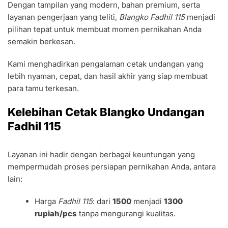
Dengan tampilan yang modern, bahan premium, serta
layanan pengerjaan yang teliti,
Blangko Fadhil 115
menjadi
pilihan tepat untuk membuat momen pernikahan Anda
semakin berkesan.
Kami menghadirkan pengalaman cetak undangan yang
lebih nyaman, cepat, dan hasil akhir yang siap membuat
para tamu terkesan.
Kelebihan Cetak Blangko Undangan
Fadhil 115
Layanan ini hadir dengan berbagai keuntungan yang
mempermudah proses persiapan pernikahan Anda, antara
lain:
Harga
Fadhil 115
: dari
1500
menjadi
1300
rupiah/pcs
tanpa mengurangi kualitas.