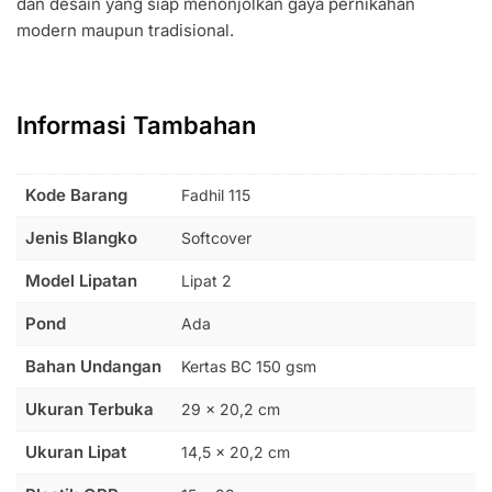
dan desain yang siap menonjolkan gaya pernikahan
modern maupun tradisional.
Informasi Tambahan
Kode Barang
Fadhil 115
Jenis Blangko
Softcover
Model Lipatan
Lipat 2
Pond
Ada
Bahan Undangan
Kertas BC 150 gsm
Ukuran Terbuka
29 × 20,2 cm
Ukuran Lipat
14,5 × 20,2 cm