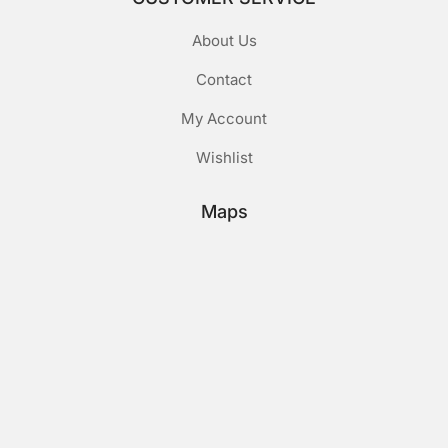
About Us
Contact
My Account
Wishlist
Maps