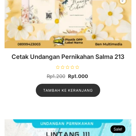
Cetak Undangan Pernikahan Salma 213
D
Harga
Harga
Rp
1.200
Rp
1.000
i
n
aslinya
saat
i
l
TAMBAH KE KERANJANG
adalah:
ini
a
i
Rp1.200.
adalah:
0
d
Rp1.000.
a
r
i
5
Sale!