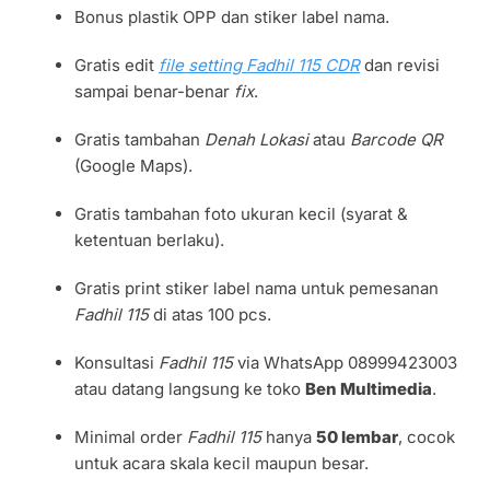
Bonus plastik OPP dan stiker label nama.
Gratis edit
file setting Fadhil 115 CDR
dan revisi
sampai benar-benar
fix
.
Gratis tambahan
Denah Lokasi
atau
Barcode QR
(Google Maps).
Gratis tambahan foto ukuran kecil (syarat &
ketentuan berlaku).
Gratis print stiker label nama untuk pemesanan
Fadhil 115
di atas 100 pcs.
Konsultasi
Fadhil 115
via WhatsApp 08999423003
atau datang langsung ke toko
Ben Multimedia
.
Minimal order
Fadhil 115
hanya
50 lembar
, cocok
untuk acara skala kecil maupun besar.