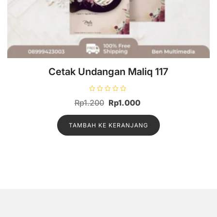
Cetak Undangan Maliq 117
D
Harga
Harga
Rp
1.200
Rp
1.000
i
n
aslinya
saat
i
l
TAMBAH KE KERANJANG
adalah:
ini
a
i
Rp1.200.
adalah:
0
d
Rp1.000.
a
r
i
5