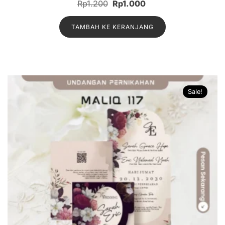
Harga
Harga
Rp
1.200
Rp
1.000
i
n
aslinya
saat
i
l
TAMBAH KE KERANJANG
adalah:
ini
a
i
Rp1.200.
adalah:
0
d
Rp1.000.
a
r
i
5
Sale!