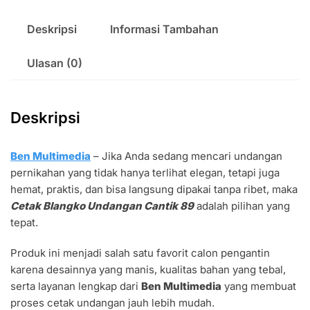
Deskripsi
Informasi Tambahan
Ulasan (0)
Deskripsi
Ben Multimedia
– Jika Anda sedang mencari undangan
pernikahan yang tidak hanya terlihat elegan, tetapi juga
hemat, praktis, dan bisa langsung dipakai tanpa ribet, maka
Cetak Blangko Undangan Cantik 89
adalah pilihan yang
tepat.
Produk ini menjadi salah satu favorit calon pengantin
karena desainnya yang manis, kualitas bahan yang tebal,
serta layanan lengkap dari
Ben Multimedia
yang membuat
proses cetak undangan jauh lebih mudah.