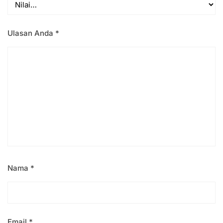
Ulasan Anda
*
Nama
*
Email
*