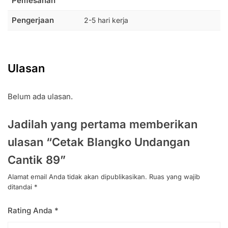
Pemesanan
Pengerjaan
2-5 hari kerja
Ulasan
Belum ada ulasan.
Jadilah yang pertama memberikan
ulasan “Cetak Blangko Undangan
Cantik 89”
Alamat email Anda tidak akan dipublikasikan.
Ruas yang wajib
ditandai
*
Rating Anda
*