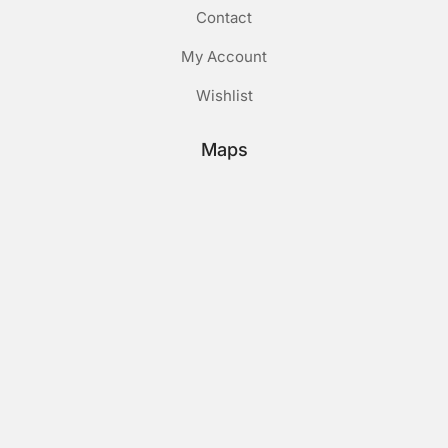
Contact
My Account
Wishlist
Maps