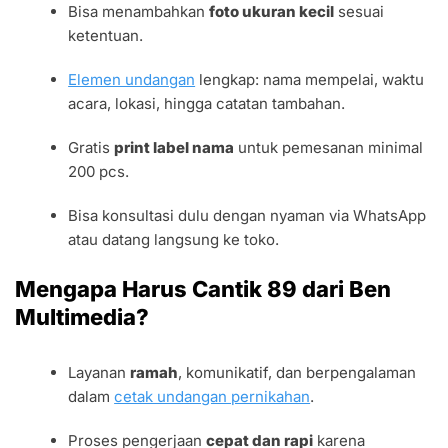
Bisa menambahkan
foto ukuran kecil
sesuai
ketentuan.
Elemen undangan
lengkap: nama mempelai, waktu
acara, lokasi, hingga catatan tambahan.
Gratis
print label nama
untuk pemesanan minimal
200 pcs.
Bisa konsultasi dulu dengan nyaman via WhatsApp
atau datang langsung ke toko.
Mengapa Harus Cantik 89 dari Ben
Multimedia?
Layanan
ramah
, komunikatif, dan berpengalaman
dalam
cetak undangan pernikahan
.
Proses pengerjaan
cepat dan rapi
karena