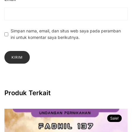
Simpan nama, email, dan situs web saya pada peramban
ini untuk komentar saya berikutnya.
Produk Terkait
Sale!