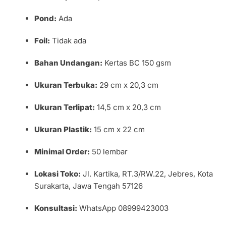
Pond:
Ada
Foil:
Tidak ada
Bahan Undangan:
Kertas BC 150 gsm
Ukuran Terbuka:
29 cm x 20,3 cm
Ukuran Terlipat:
14,5 cm x 20,3 cm
Ukuran Plastik:
15 cm x 22 cm
Minimal Order:
50 lembar
Lokasi Toko:
Jl. Kartika, RT.3/RW.22, Jebres, Kota
Surakarta, Jawa Tengah 57126
Konsultasi:
WhatsApp 08999423003