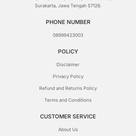
Surakarta, Jawa Tengah 57126.
PHONE NUMBER
08999423003
POLICY
Disclaimer
Privacy Policy
Refund and Returns Policy
Terms and Conditions
CUSTOMER SERVICE
About Us