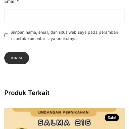
Email
*
Simpan nama, email, dan situs web saya pada peramban
ini untuk komentar saya berikutnya.
Produk Terkait
Sale!