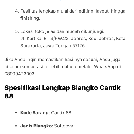
Fasilitas lengkap mulai dari editing, layout, hingga
finishing.
Lokasi toko jelas dan mudah dikunjungi:
Jl. Kartika, RT.3/RW.22, Jebres, Kec. Jebres, Kota
Surakarta, Jawa Tengah 57126.
Jika Anda ingin memastikan hasilnya sesuai, Anda juga
bisa berkonsultasi terlebih dahulu melalui WhatsApp di
08999423003.
Spesifikasi Lengkap Blangko Cantik
88
Kode Barang
: Cantik 88
Jenis Blangko
: Softcover