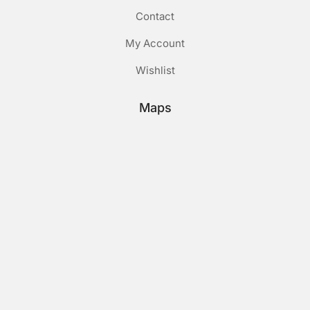
Contact
My Account
Wishlist
Maps