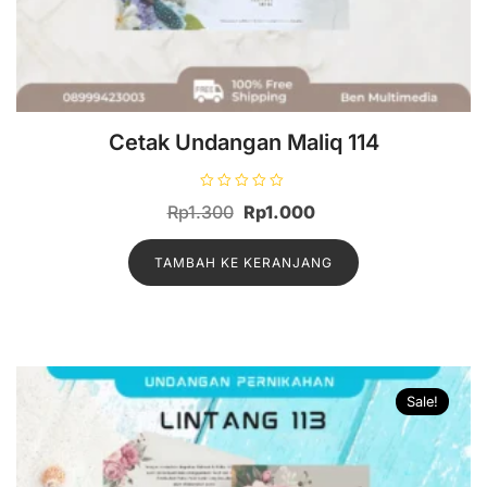
Cetak Undangan Maliq 114
D
Harga
Harga
Rp
1.300
Rp
1.000
i
n
aslinya
saat
i
l
TAMBAH KE KERANJANG
adalah:
ini
a
i
Rp1.300.
adalah:
0
d
Rp1.000.
a
r
i
5
Sale!