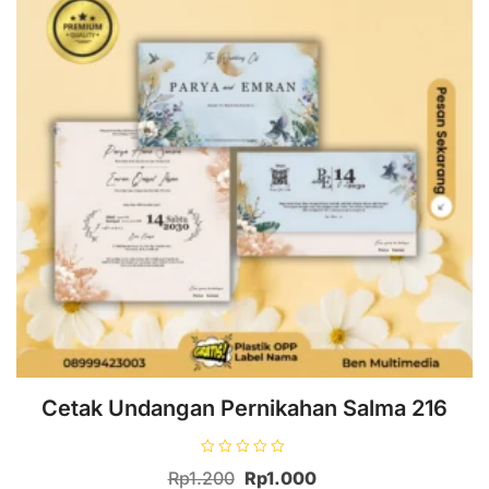
Cetak Undangan Pernikahan Salma 216
D
Harga
Harga
Rp
1.200
Rp
1.000
i