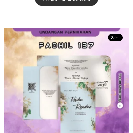
adalah:
ini
a
i
Rp1.200.
adalah:
0
d
Rp1.000.
a
r
i
5
Sale!