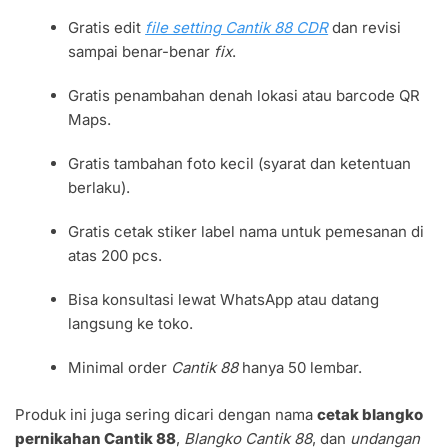
Gratis edit
file setting Cantik 88 CDR
dan revisi
sampai benar-benar
fix
.
Gratis penambahan denah lokasi atau barcode QR
Maps.
Gratis tambahan foto kecil (syarat dan ketentuan
berlaku).
Gratis cetak stiker label nama untuk pemesanan di
atas 200 pcs.
Bisa konsultasi lewat WhatsApp atau datang
langsung ke toko.
Minimal order
Cantik 88
hanya 50 lembar.
Produk ini juga sering dicari dengan nama
cetak blangko
pernikahan Cantik 88
,
Blangko Cantik 88
, dan
undangan