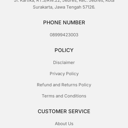
Jl. Kartika, RT.3/RW.22, Jebres, Kec. Jebres, Kota
Surakarta, Jawa Tengah 57126.
PHONE NUMBER
08999423003
POLICY
Disclaimer
Privacy Policy
Refund and Returns Policy
Terms and Conditions
CUSTOMER SERVICE
About Us