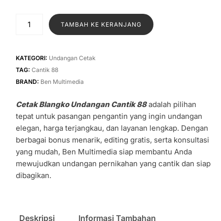
aslinya
saat
adalah:
ini
Kuantitas
TAMBAH KE KERANJANG
Rp1.600.
adalah:
Cetak
Blangko
Rp1.300.
Undangan
KATEGORI:
Undangan Cetak
Cantik
TAG:
Cantik 88
88
BRAND:
Ben Multimedia
Cetak Blangko Undangan Cantik 88
adalah pilihan
tepat untuk pasangan pengantin yang ingin undangan
elegan, harga terjangkau, dan layanan lengkap. Dengan
berbagai bonus menarik, editing gratis, serta konsultasi
yang mudah, Ben Multimedia siap membantu Anda
mewujudkan undangan pernikahan yang cantik dan siap
dibagikan.
Deskripsi
Informasi Tambahan