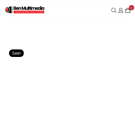
Skip
0
to
content
Sale!