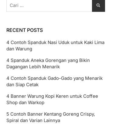
Cari
untuk:
RECENT POSTS
4 Contoh Spanduk Nasi Uduk untuk Kaki Lima
dan Warung
4 Spanduk Aneka Gorengan yang Bikin
Dagangan Lebih Menarik
4 Contoh Spanduk Gado-Gado yang Menarik
dan Siap Cetak
4 Banner Warung Kopi Keren untuk Coffee
Shop dan Warkop
5 Contoh Banner Kentang Goreng Crispy,
Spiral dan Varian Lainnya