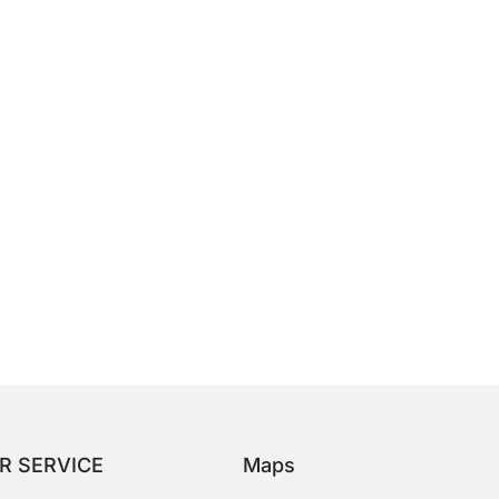
R SERVICE
Maps