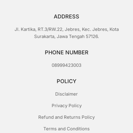
ADDRESS
Jl. Kartika, RT.3/RW.22, Jebres, Kec. Jebres, Kota
Surakarta, Jawa Tengah 57126.
PHONE NUMBER
08999423003
POLICY
Disclaimer
Privacy Policy
Refund and Returns Policy
Terms and Conditions