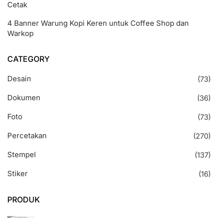
Cetak
4 Banner Warung Kopi Keren untuk Coffee Shop dan
Warkop
CATEGORY
Desain
(73)
Dokumen
(36)
Foto
(73)
Percetakan
(270)
Stempel
(137)
Stiker
(16)
PRODUK