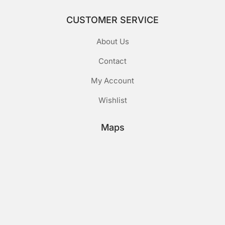
CUSTOMER SERVICE
About Us
Contact
My Account
Wishlist
Maps