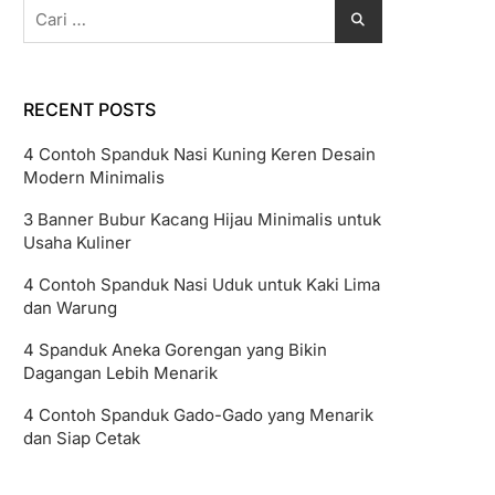
Cari
untuk:
RECENT POSTS
4 Contoh Spanduk Nasi Kuning Keren Desain
Modern Minimalis
3 Banner Bubur Kacang Hijau Minimalis untuk
Usaha Kuliner
4 Contoh Spanduk Nasi Uduk untuk Kaki Lima
dan Warung
4 Spanduk Aneka Gorengan yang Bikin
Dagangan Lebih Menarik
4 Contoh Spanduk Gado-Gado yang Menarik
dan Siap Cetak