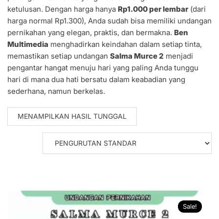
ketulusan. Dengan harga hanya
Rp1.000 per lembar
(dari
harga normal Rp1.300), Anda sudah bisa memiliki undangan
pernikahan yang elegan, praktis, dan bermakna.
Ben
Multimedia
menghadirkan keindahan dalam setiap tinta,
memastikan setiap undangan
Salma Murce 2
menjadi
pengantar hangat menuju hari yang paling Anda tunggu
hari di mana dua hati bersatu dalam keabadian yang
sederhana, namun berkelas.
MENAMPILKAN HASIL TUNGGAL
Sale!