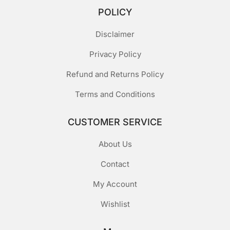
POLICY
Disclaimer
Privacy Policy
Refund and Returns Policy
Terms and Conditions
CUSTOMER SERVICE
About Us
Contact
My Account
Wishlist