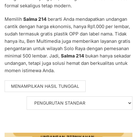
formal sekaligus tetap modern.
Memilih
Salma 214
berarti Anda mendapatkan undangan
cantik dengan harga ekonomis, hanya Rp1.000 per lembar,
sudah termasuk gratis plastik OPP dan label nama. Tidak
hanya itu, Ben Multimedia juga memberikan layanan gratis
pengantaran untuk wilayah Solo Raya dengan pemesanan
minimal 500 lembar. Jadi,
Salma 214
bukan hanya sekadar
undangan, tetapi juga solusi hemat dan berkualitas untuk
momen istimewa Anda.
MENAMPILKAN HASIL TUNGGAL