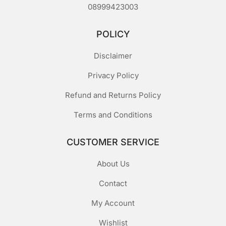
08999423003
POLICY
Disclaimer
Privacy Policy
Refund and Returns Policy
Terms and Conditions
CUSTOMER SERVICE
About Us
Contact
My Account
Wishlist