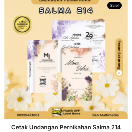
Sale!
Cetak Undangan Pernikahan Salma 214