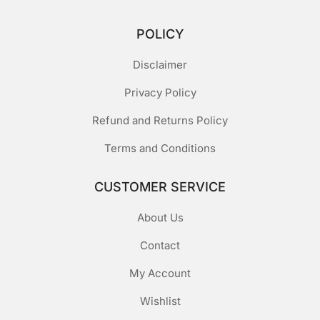
POLICY
Disclaimer
Privacy Policy
Refund and Returns Policy
Terms and Conditions
CUSTOMER SERVICE
About Us
Contact
My Account
Wishlist