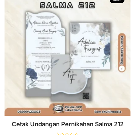
Cetak Undangan Pernikahan Salma 212